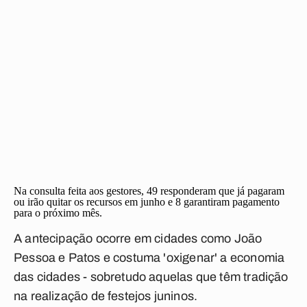
Na consulta feita aos gestores, 49 responderam que já pagaram
ou irão quitar os recursos em junho e 8 garantiram pagamento
para o próximo mês.
A antecipação ocorre em cidades como João
Pessoa e Patos e costuma 'oxigenar' a economia
das cidades - sobretudo aquelas que têm tradição
na realização de festejos juninos.