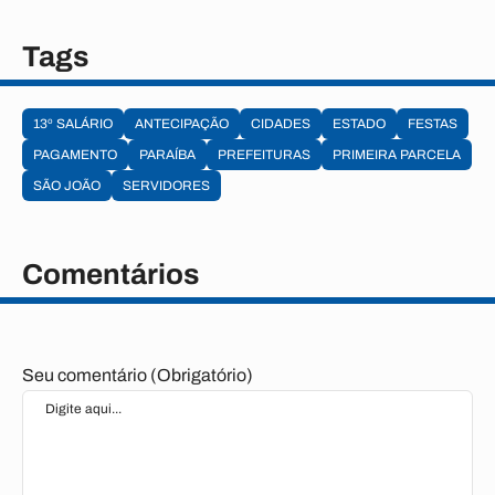
Tags
13º SALÁRIO
ANTECIPAÇÃO
CIDADES
ESTADO
FESTAS
PAGAMENTO
PARAÍBA
PREFEITURAS
PRIMEIRA PARCELA
SÃO JOÃO
SERVIDORES
Comentários
Seu comentário (Obrigatório)