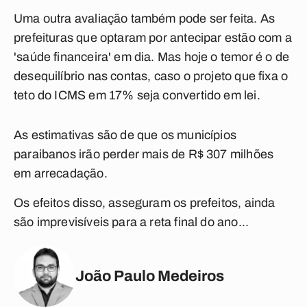
Uma outra avaliação também pode ser feita. As
prefeituras que optaram por antecipar estão com a
'saúde financeira' em dia. Mas hoje o temor é o de
desequilíbrio nas contas, caso o projeto que fixa o
teto do ICMS em 17% seja convertido em lei.
As estimativas são de que os municípios
paraibanos irão perder mais de R$ 307 milhões
em arrecadação.
Os efeitos disso, asseguram os prefeitos, ainda
são imprevisíveis para a reta final do ano...
João Paulo Medeiros