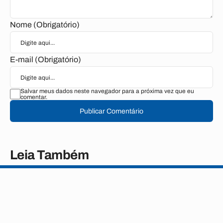
Nome (Obrigatório)
E-mail (Obrigatório)
Salvar meus dados neste navegador para a próxima vez que eu
comentar.
Publicar Comentário
Leia Também