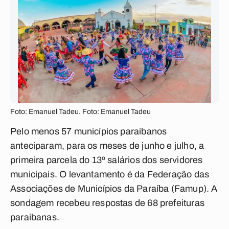
Foto: Emanuel Tadeu. Foto: Emanuel Tadeu
Pelo menos 57 municípios paraibanos
anteciparam, para os meses de junho e julho, a
primeira parcela do 13º salários dos servidores
municipais. O levantamento é da Federação das
Associações de Municípios da Paraíba (Famup). A
sondagem recebeu respostas de 68 prefeituras
paraibanas.