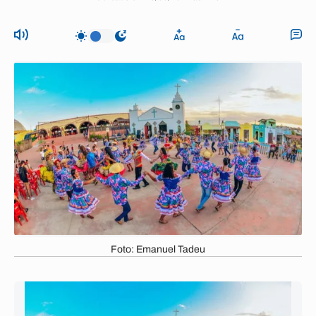
Foto: Emanuel Tadeu