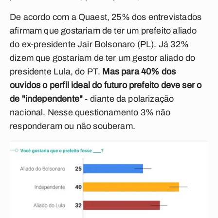
De acordo com a Quaest, 25% dos entrevistados
afirmam que gostariam de ter um prefeito aliado
do ex-presidente Jair Bolsonaro (PL). Já 32%
dizem que gostariam de ter um gestor aliado do
presidente Lula, do PT.
Mas para 40% dos
ouvidos o perfil ideal do futuro prefeito deve ser o
de "independente"
- diante da polarização
nacional. Nesse questionamento 3% não
responderam ou não souberam.