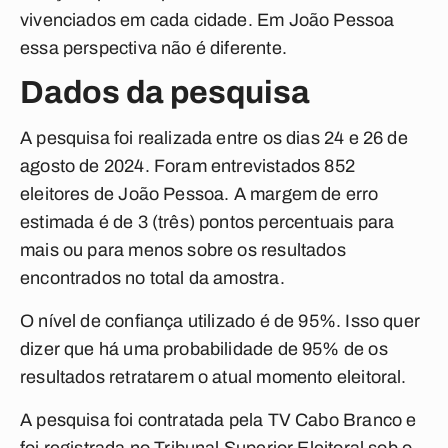
vivenciados em cada cidade. Em João Pessoa
essa perspectiva não é diferente.
Dados da pesquisa
A pesquisa foi realizada entre os dias 24 e 26 de
agosto de 2024. Foram entrevistados 852
eleitores de João Pessoa. A margem de erro
estimada é de 3 (três) pontos percentuais para
mais ou para menos sobre os resultados
encontrados no total da amostra.
O nível de confiança utilizado é de 95%. Isso quer
dizer que há uma probabilidade de 95% de os
resultados retratarem o atual momento eleitoral.
A pesquisa foi contratada pela TV Cabo Branco e