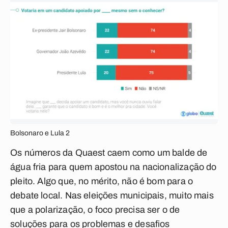
Bolsonaro e Lula 2
Os números da Quaest caem como um balde de
água fria para quem apostou na nacionalização do
pleito. Algo que, no mérito, não é bom para o
debate local. Nas eleições municipais, muito mais
que a polarização, o foco precisa ser o de
soluções para os problemas e desafios