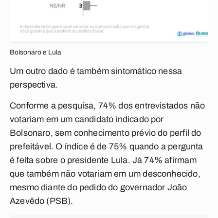
Bolsonaro e Lula
Um outro dado é também sintomático nessa
perspectiva.
Conforme a pesquisa, 74% dos entrevistados não
votariam em um candidato indicado por
Bolsonaro, sem conhecimento prévio do perfil do
prefeitável. O índice é de 75% quando a pergunta
é feita sobre o presidente Lula. Já 74% afirmam
que também não votariam em um desconhecido,
mesmo diante do pedido do governador João
Azevêdo (PSB).