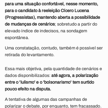
para uma situação confortável, nesse momento,
para o candidato à reeleição Cícero Lucena
(Progressistas), mantendo aberta a possibilidade
de mudanças de cenários
; sobretudo a partir do
elevado índice de indecisos, na sondagem
espontânea.
Uma constatação, contudo, também é possível ser
retirada do levantamento.
Essa mais objetiva, pela quantidade de cenários e
dados disponibilizados:
até agora, a polarização
entre o 'lulismo' e o 'bolsonarismo' tem surtido
pouco efeito na disputa.
A tentativa de algumas das campanhas de
polarizar o debate, por enquanto, tem fracassado.