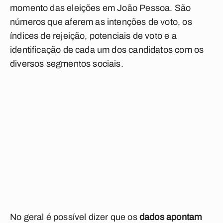
momento das eleições em João Pessoa. São
números que aferem as intenções de voto, os
índices de rejeição, potenciais de voto e a
identificação de cada um dos candidatos com os
diversos segmentos sociais.
No geral é possível dizer que os
dados apontam