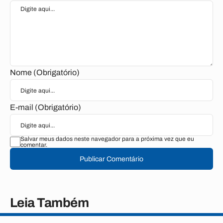
Nome (Obrigatório)
E-mail (Obrigatório)
Salvar meus dados neste navegador para a próxima vez que eu
comentar.
Publicar Comentário
Leia Também