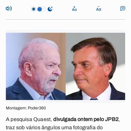
Montagem: Poder360
A pesquisa Quaest,
divulgada ontem pelo JPB2
,
traz sob vários ângulos uma fotografia do