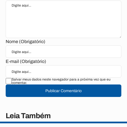
Nome (Obrigatório)
E-mail (Obrigatório)
Salvar meus dados neste navegador para a próxima vez que eu
comentar.
Publicar Comentário
Leia Também