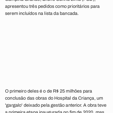
apresentou três pedidos como prioritários para
serem incluídos na lista da bancada.
O primeiro deles é o de R$ 25 milhões para
conclusão das obras do Hospital da Criança, um
'gargalo' deixado pela gestão anterior. A obra teve
a primeira etapa inaugurada no fim de 2020, mas