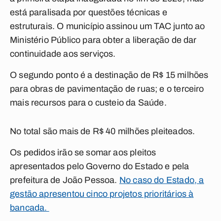
está paralisada por questões técnicas e
estruturais. O município assinou um TAC junto ao
Ministério Público para obter a liberação de dar
continuidade aos serviços.
O segundo ponto é a destinação de R$ 15 milhões
para obras de pavimentação de ruas; e o terceiro
mais recursos para o custeio da Saúde.
No total são mais de R$ 40 milhões pleiteados.
Os pedidos irão se somar aos pleitos
apresentados pelo Governo do Estado e pela
prefeitura de João Pessoa.
No caso do Estado, a
gestão apresentou cinco projetos prioritários à
bancada.