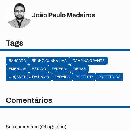
João Paulo Medeiros
Tags
BANCADA
BRUNO CUNHA LIMA
CAMPINA GRANDE
EMENDAS
ESTADO
FEDERAL
OBRAS
ORÇAMENTO DA UNIÃO
PARAÍBA
PREFEITO
PREFEITURA
Comentários
Seu comentário (Obrigatório)