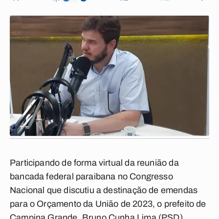
Participando de forma virtual da reunião da
bancada federal paraibana no Congresso
Nacional que discutiu a destinação de emendas
para o Orçamento da União de 2023, o prefeito de
Campina Grande, Bruno Cunha Lima (PSD),