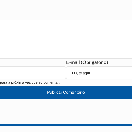
E-mail (Obrigatório)
para a próxima vez que eu comentar.
Publicar Comentário