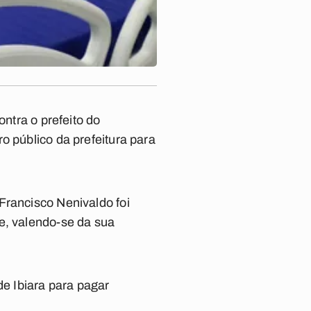
ontra o prefeito do
o público da prefeitura para
Francisco Nenivaldo foi
e, valendo-se da sua
e Ibiara para pagar