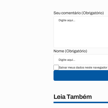
Seu comentário (Obrigatório)
Nome (Obrigatório)
Salvar meus dados neste navegador 
Leia Também