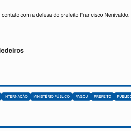
contato com a defesa do prefeito Francisco Nenivaldo. 
Medeiros
INTERNAÇÃO
MINISTÉRIO PÚBLICO
PAGOU
PREFEITO
PÚBLIC