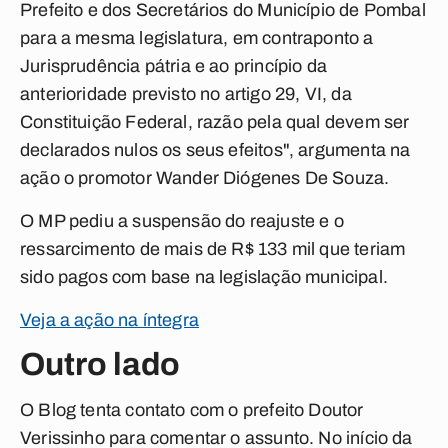
Prefeito e dos Secretários do Município de Pombal
para a mesma legislatura, em contraponto a
Jurisprudência pátria e ao princípio da
anterioridade previsto no artigo 29, VI, da
Constituição Federal, razão pela qual devem ser
declarados nulos os seus efeitos", argumenta na
ação o promotor Wander Diógenes De Souza.
O MP pediu a suspensão do reajuste e o
ressarcimento de mais de R$ 133 mil que teriam
sido pagos com base na legislação municipal.
Veja a ação na íntegra
Outro lado
O Blog tenta contato com o prefeito Doutor
Verissinho para comentar o assunto. No início da