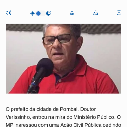
O prefeito da cidade de Pombal, Doutor
Verissinho, entrou na mira do Ministério Público. O
MP ingressou com uma Ação Civil Pública pedindo