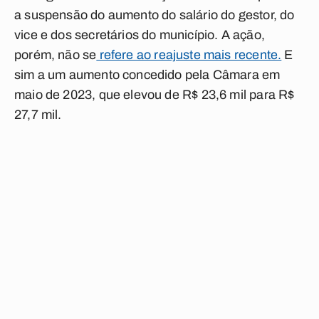
a suspensão do aumento do salário do gestor, do
vice e dos secretários do município. A ação,
porém, não se
refere ao reajuste mais recente.
E
sim a um aumento concedido pela Câmara em
maio de 2023, que elevou de R$ 23,6 mil para R$
27,7 mil.