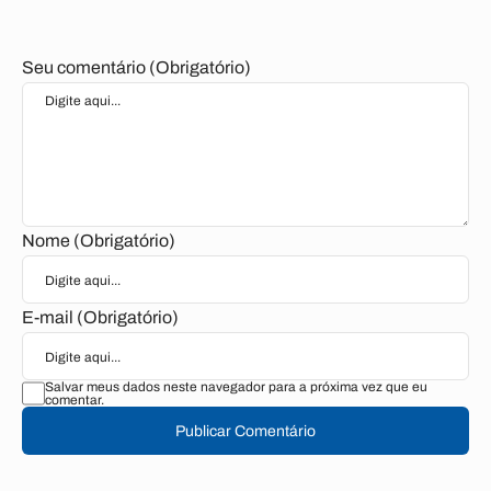
Seu comentário (Obrigatório)
Nome (Obrigatório)
E-mail (Obrigatório)
Salvar meus dados neste navegador para a próxima vez que eu
comentar.
Publicar Comentário