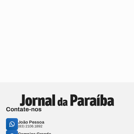
Contate-nos
João Pessoa
(83) 2106.1892