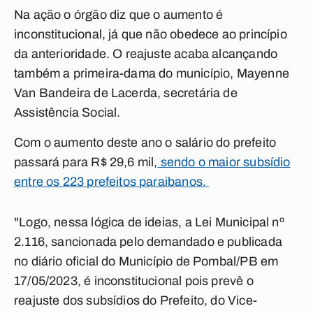
Na ação o órgão diz que o aumento é
inconstitucional, já que não obedece ao princípio
da anterioridade. O reajuste acaba alcançando
também a primeira-dama do município, Mayenne
Van Bandeira de Lacerda, secretária de
Assistência Social.
Com o aumento deste ano o salário do prefeito
passará para R$ 29,6 mil,
sendo o maior subsídio
entre os 223 prefeitos paraibanos.
"Logo, nessa lógica de ideias, a Lei Municipal nº
2.116, sancionada pelo demandado e publicada
no diário oficial do Município de Pombal/PB em
17/05/2023, é inconstitucional pois prevê o
reajuste dos subsídios do Prefeito, do Vice-