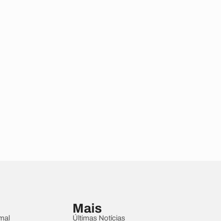
Mais
mal
Últimas Notícias