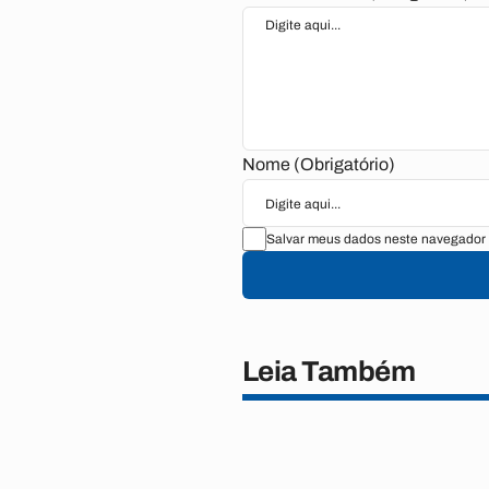
Nome (Obrigatório)
Salvar meus dados neste navegador 
Leia Também