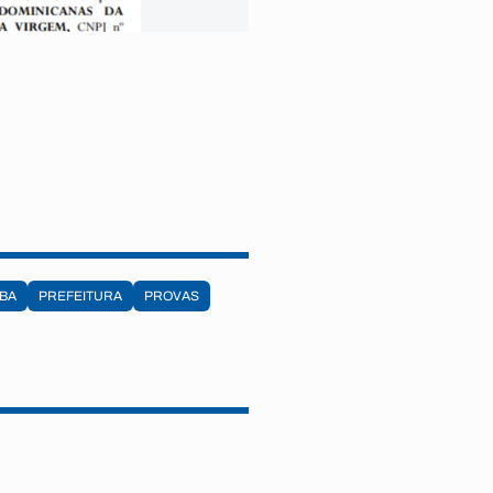
ÍBA
PREFEITURA
PROVAS