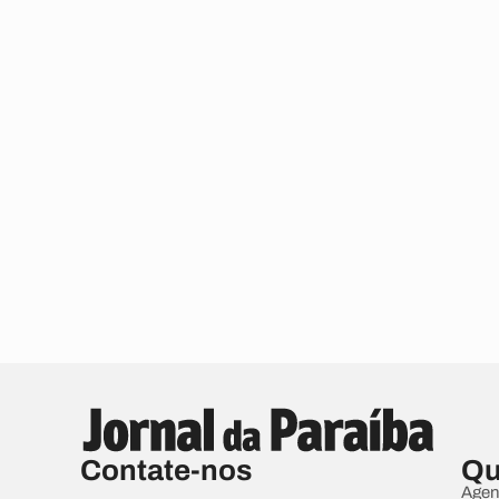
Contate-nos
Qu
Agen