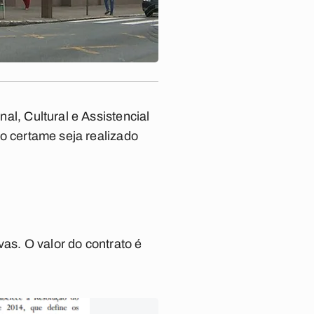
al, Cultural e Assistencial
 o certame seja realizado
s. O valor do contrato é