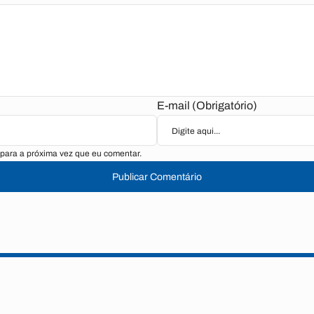
E-mail (Obrigatório)
para a próxima vez que eu comentar.
Publicar Comentário