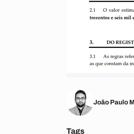
João Paulo 
Tags