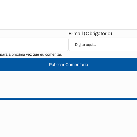
E-mail (Obrigatório)
para a próxima vez que eu comentar.
Publicar Comentário