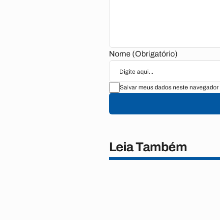
Nome (Obrigatório)
Salvar meus dados neste navegador 
Leia Também