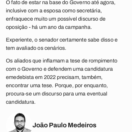
O fato de estar na base do Governo até agora,
inclusive com a esposa como secretária,
enfraquece muito um possível discurso de
oposição - há um ano da campanha.
Experiente, o senador certamente sabe disso e
tem avaliado os cenários.
Os aliados que inflamam a tese de rompimento
com o Governo e defendem uma candidatura
emedebista em 2022 precisam, também,
encontrar uma tese. Porque, por enquanto,
procura-se um discurso para uma eventual
candidatura.
João Paulo Medeiros