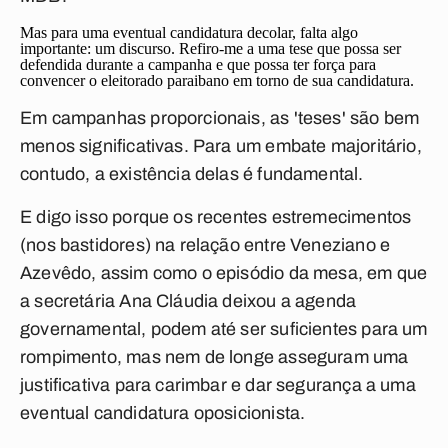
Mas para uma eventual candidatura decolar, falta algo
importante: um discurso. Refiro-me a uma tese que possa ser
defendida durante a campanha e que possa ter força para
convencer o eleitorado paraibano em torno de sua candidatura.
Em campanhas proporcionais, as 'teses' são bem
menos significativas. Para um embate majoritário,
contudo, a existência delas é fundamental.
E digo isso porque os recentes estremecimentos
(nos bastidores) na relação entre Veneziano e
Azevêdo, assim como o episódio da mesa, em que
a secretária Ana Cláudia deixou a agenda
governamental, podem até ser suficientes para um
rompimento, mas nem de longe asseguram uma
justificativa para carimbar e dar segurança a uma
eventual candidatura oposicionista.