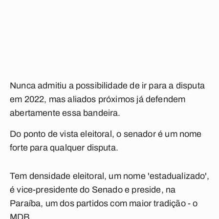
Nunca admitiu a possibilidade de ir para a disputa
em 2022, mas aliados próximos já defendem
abertamente essa bandeira.
Do ponto de vista eleitoral, o senador é um nome
forte para qualquer disputa.
Tem densidade eleitoral, um nome 'estadualizado',
é vice-presidente do Senado e preside, na
Paraíba, um dos partidos com maior tradição - o
MDB.