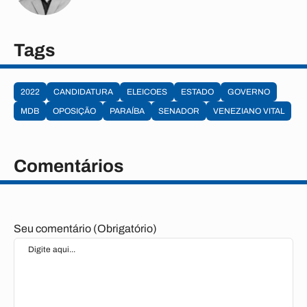
Tags
2022
CANDIDATURA
ELEICOES
ESTADO
GOVERNO
MDB
OPOSIÇÃO
PARAÍBA
SENADOR
VENEZIANO VITAL
Comentários
Seu comentário (Obrigatório)