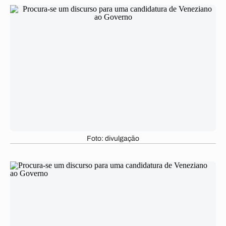
Foto: divulgação