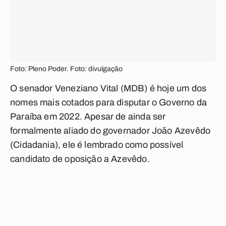
Foto: Pleno Poder. Foto: divulgação
O senador Veneziano Vital (MDB) é hoje um dos
nomes mais cotados para disputar o Governo da
Paraíba em 2022. Apesar de ainda ser
formalmente aliado do governador João Azevêdo
(Cidadania), ele é lembrado como possível
candidato de oposição a Azevêdo.