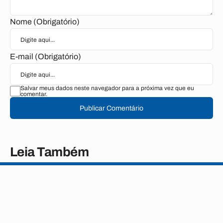
Nome (Obrigatório)
E-mail (Obrigatório)
Salvar meus dados neste navegador para a próxima vez que eu
comentar.
Publicar Comentário
Leia Também