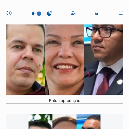
Foto: reprodução