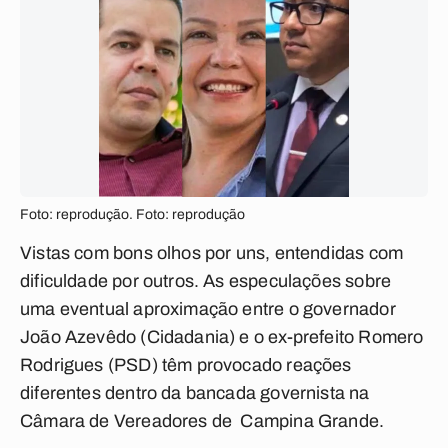
Foto: reprodução. Foto: reprodução
Vistas com bons olhos por uns, entendidas com
dificuldade por outros. As especulações sobre
uma eventual aproximação entre o governador
João Azevêdo (Cidadania) e o ex-prefeito Romero
Rodrigues (PSD) têm provocado reações
diferentes dentro da bancada governista na
Câmara de Vereadores de Campina Grande.