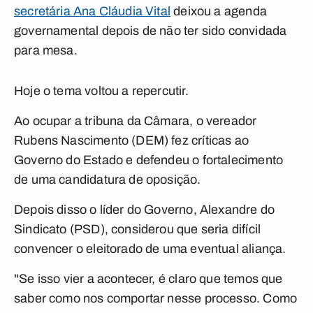
secretária Ana Cláudia Vital
deixou a agenda
governamental depois de não ter sido convidada
para mesa.
Hoje o tema voltou a repercutir.
Ao ocupar a tribuna da Câmara, o vereador
Rubens Nascimento (DEM) fez críticas ao
Governo do Estado e defendeu o fortalecimento
de uma candidatura de oposição.
Depois disso o líder do Governo, Alexandre do
Sindicato (PSD), considerou que seria difícil
convencer o eleitorado de uma eventual aliança.
"Se isso vier a acontecer, é claro que temos que
saber como nos comportar nesse processo. Como