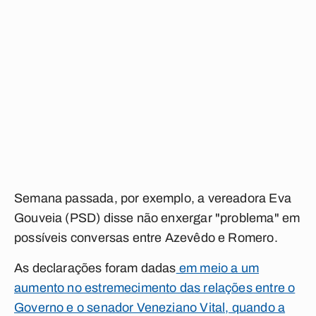
Semana passada, por exemplo, a vereadora Eva
Gouveia (PSD) disse não enxergar "problema" em
possíveis conversas entre Azevêdo e Romero.
As declarações foram dadas
em meio a um
aumento no estremecimento das relações entre o
Governo e o senador Veneziano Vital, quando a