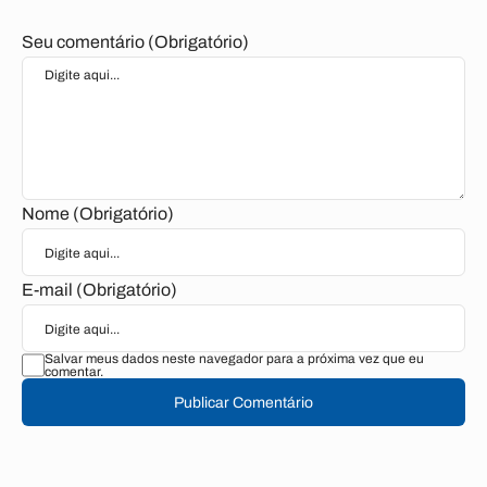
Seu comentário (Obrigatório)
Nome (Obrigatório)
E-mail (Obrigatório)
Salvar meus dados neste navegador para a próxima vez que eu
comentar.
Publicar Comentário