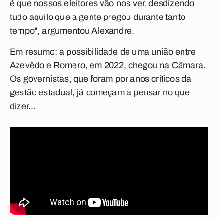
é que nossos eleitores vão nos ver, desdizendo
tudo aquilo que a gente pregou durante tanto
tempo", argumentou Alexandre.
Em resumo: a possibilidade de uma união entre
Azevêdo e Romero, em 2022, chegou na Câmara.
Os governistas, que foram por anos críticos da
gestão estadual, já começam a pensar no que
dizer...