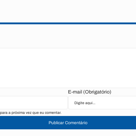
E-mail (Obrigatório)
para a próxima vez que eu comentar.
Publicar Comentário