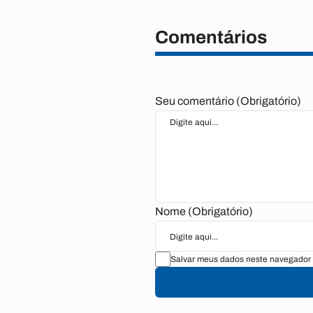
Comentários
Seu comentário (Obrigatório)
Nome (Obrigatório)
Salvar meus dados neste navegador 