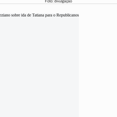
Foto: divulgação