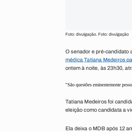
Foto: divulgação. Foto: divulgação
O senador e pré-candidato 
médica Tatiana Medeiros pa
ontem à noite, às 23h30, atr
"São questões eminentemente pessoa
Tatiana Medeiros foi candid
eleição como candidata a vi
Ela deixa o MDB após 12 an