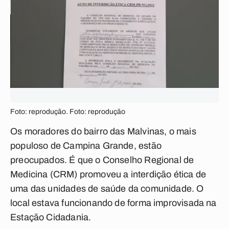
Foto: reprodução. Foto: reprodução
Os moradores do bairro das Malvinas, o mais
populoso de Campina Grande, estão
preocupados. É que o Conselho Regional de
Medicina (CRM) promoveu a interdição ética de
uma das unidades de saúde da comunidade. O
local estava funcionando de forma improvisada na
Estação Cidadania.