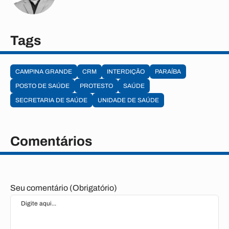
Tags
CAMPINA GRANDE
CRM
INTERDIÇÃO
PARAÍBA
POSTO DE SAÚDE
PROTESTO
SAÚDE
SECRETARIA DE SAÚDE
UNIDADE DE SAÚDE
Comentários
Seu comentário (Obrigatório)