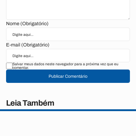
Nome (Obrigatório)
E-mail (Obrigatório)
Salvar meus dados neste navegador para a próxima vez que eu
comentar.
Publicar Comentário
Leia Também