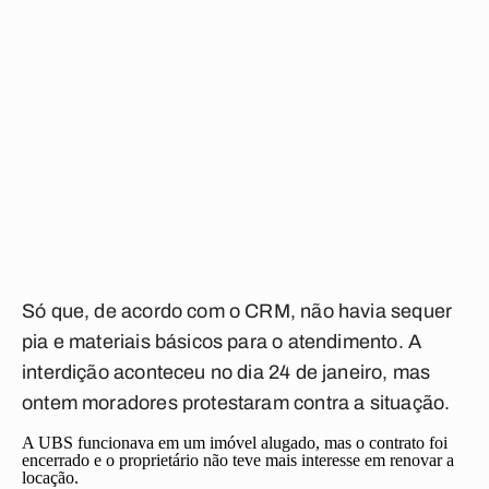
Só que, de acordo com o CRM, não havia sequer
pia e materiais básicos para o atendimento. A
interdição aconteceu no dia 24 de janeiro, mas
ontem moradores protestaram contra a situação.
A UBS funcionava em um imóvel alugado, mas o contrato foi
encerrado e o proprietário não teve mais interesse em renovar a
locação.