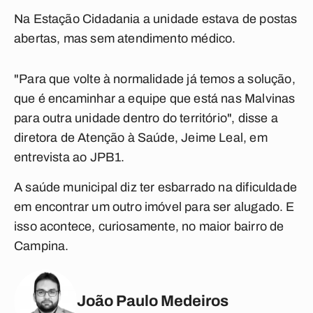
Na Estação Cidadania a unidade estava de postas
abertas, mas sem atendimento médico.
"Para que volte à normalidade já temos a solução,
que é encaminhar a equipe que está nas Malvinas
para outra unidade dentro do território", disse a
diretora de Atenção à Saúde, Jeime Leal, em
entrevista ao JPB1.
A saúde municipal diz ter esbarrado na dificuldade
em encontrar um outro imóvel para ser alugado. E
isso acontece, curiosamente, no maior bairro de
Campina.
João Paulo Medeiros