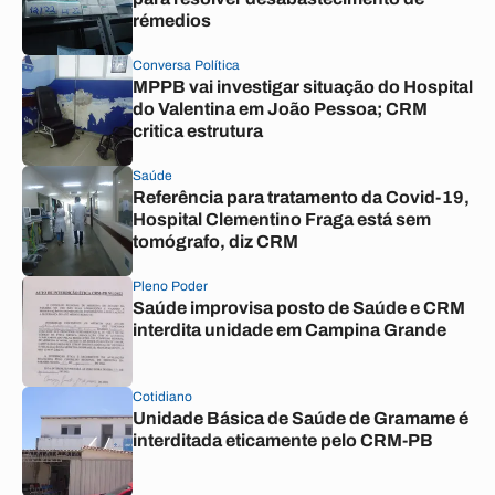
rémedios
Conversa Política
MPPB vai investigar situação do Hospital
do Valentina em João Pessoa; CRM
critica estrutura
Saúde
Referência para tratamento da Covid-19,
Hospital Clementino Fraga está sem
tomógrafo, diz CRM
Pleno Poder
Saúde improvisa posto de Saúde e CRM
interdita unidade em Campina Grande
Cotidiano
Unidade Básica de Saúde de Gramame é
interditada eticamente pelo CRM-PB