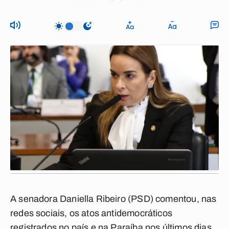
A senadora Daniella Ribeiro (PSD) comentou, nas
redes sociais, os atos antidemocráticos
registrados no país e na Paraíba nos últimos dias,