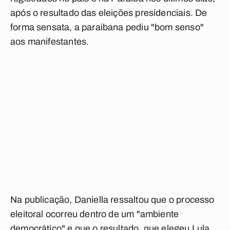
após o resultado das eleições presidenciais. De
forma sensata, a paraibana pediu "bom senso"
aos manifestantes.
Na publicação, Daniella ressaltou que o processo
eleitoral ocorreu dentro de um "ambiente
democrático" e que o resultado, que elegeu Lula