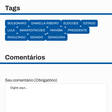
Tags
BOLSONARO
DANIELLA RIBEIRO
ELEICOES
ESTADO
LULA
MANIFESTACOES
PARAÍBA
PRESIDENTE
RESULTADO
SENADO
SENADORA
Comentários
Seu comentário (Obrigatório)