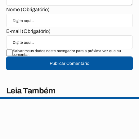
Nome (Obrigatório)
E-mail (Obrigatório)
Salvar meus dados neste navegador para a próxima vez que eu
comentar.
Publicar Comentário
Leia Também