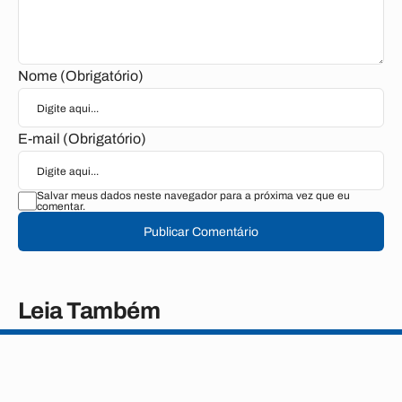
Nome (Obrigatório)
E-mail (Obrigatório)
Salvar meus dados neste navegador para a próxima vez que eu
comentar.
Publicar Comentário
Leia Também