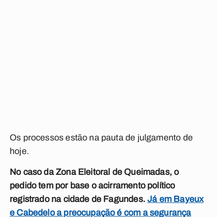
Os processos estão na pauta de julgamento de
hoje.
No caso da Zona Eleitoral de Queimadas, o
pedido tem por base o acirramento político
registrado na cidade de Fagundes.
Já em Bayeux
e Cabedelo a preocupação é com a segurança