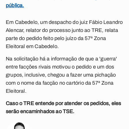
pública.
Em Cabedelo, um despacho do juiz Fábio Leandro
Alencar, relator do processo junto ao TRE, relata
parte do pedido feito pelo juízo da 57ª Zona
Eleitoral em Cabedelo.
Na solicitação há a informação de que a 'guerra'
entre facções rivais motivou o pedido e um dos
grupos, inclusive, chegou a fazer uma pichação
com o nome da facção no cartório da 57ª Zona
Eleitoral.
Caso o TRE entende por atender os pedidos, eles
serão encaminhados ao TSE.