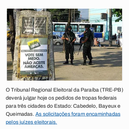
O Tribunal Regional Eleitoral da Paraíba (TRE-PB)
deverá julgar hoje os pedidos de tropas federais
para três cidades do Estado: Cabedelo, Bayeux e
Queimadas.
As solicitações foram encaminhadas
pelos juízes eleitorais.