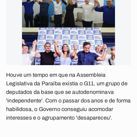
Houve um tempo em que na Assembleia
Legislativa da Paraíba existia o G11, um grupo de
deputados da base que se autodenominava
'independente'. Com o passar dos anos e de forma
habilidosa, o Governo conseguiu acomodar
interesses e o agrupamento 'desapareceu'.