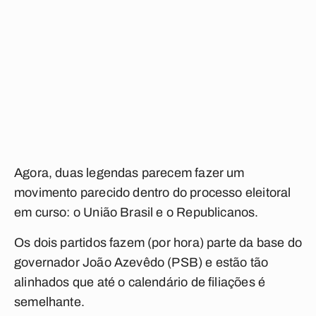
Agora, duas legendas parecem fazer um
movimento parecido dentro do processo eleitoral
em curso: o União Brasil e o Republicanos.
Os dois partidos fazem (por hora) parte da base do
governador João Azevêdo (PSB) e estão tão
alinhados que até o calendário de filiações é
semelhante.