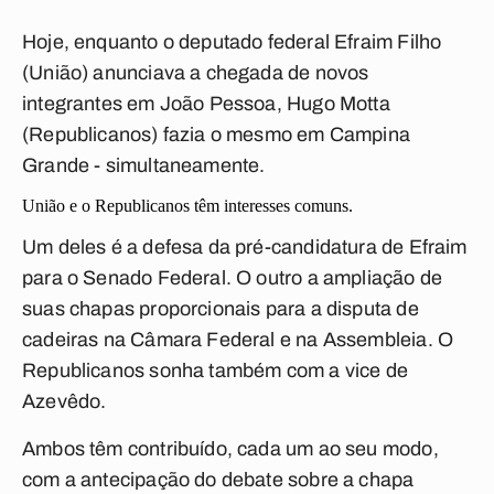
Hoje, enquanto o deputado federal Efraim Filho
(União) anunciava a chegada de novos
integrantes em João Pessoa, Hugo Motta
(Republicanos) fazia o mesmo em Campina
Grande - simultaneamente.
União e o Republicanos têm interesses comuns.
Um deles é a defesa da pré-candidatura de Efraim
para o Senado Federal. O outro a ampliação de
suas chapas proporcionais para a disputa de
cadeiras na Câmara Federal e na Assembleia. O
Republicanos sonha também com a vice de
Azevêdo.
Ambos têm contribuído, cada um ao seu modo,
com a antecipação do debate sobre a chapa