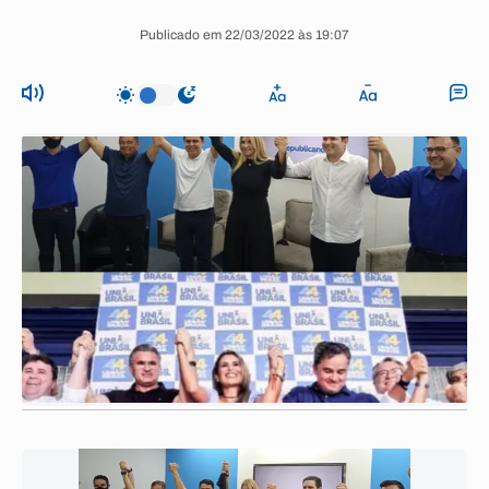
Publicado em 22/03/2022 às 19:07