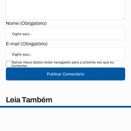
Nome (Obrigatório)
E-mail (Obrigatório)
Salvar meus dados neste navegador para a próxima vez que eu
comentar.
Publicar Comentário
Leia Também