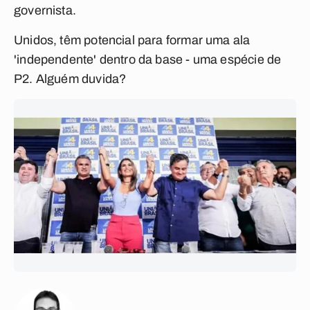
governista.
Unidos, têm potencial para formar uma ala
'independente' dentro da base - uma espécie de
P2. Alguém duvida?