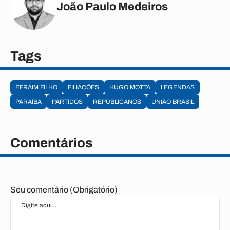
João Paulo Medeiros
Tags
EFRAIM FILHO
FILIAÇÕES
HUGO MOTTA
LEGENDAS
PARAÍBA
PARTIDOS
REPUBLICANOS
UNIÃO BRASIL
Comentários
Seu comentário (Obrigatório)