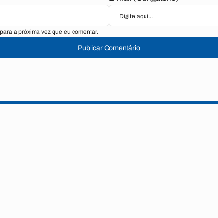
para a próxima vez que eu comentar.
Publicar Comentário