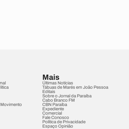
Mais
mal
Últimas Notícias
ítica
Tábuas de Marés em João Pessoa
Editais
Sobre o Jornal da Paraíba
Cabo Branco FM
 Movimento
CBN Paraíba
Expediente
Comercial
Fale Conosco
Política de Privacidade
Espaço Opinião