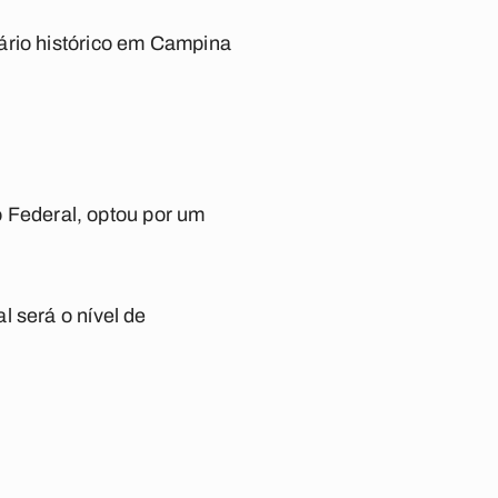
ário histórico em Campina
Federal, optou por um
l será o nível de