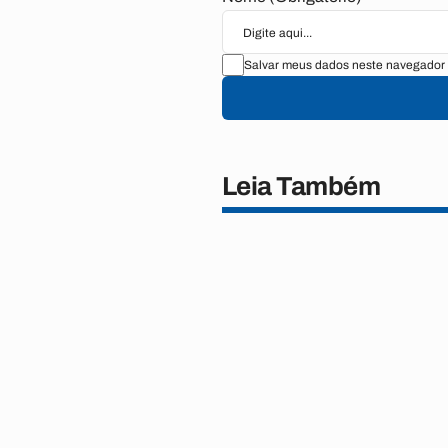
Salvar meus dados neste navegador 
Leia Também