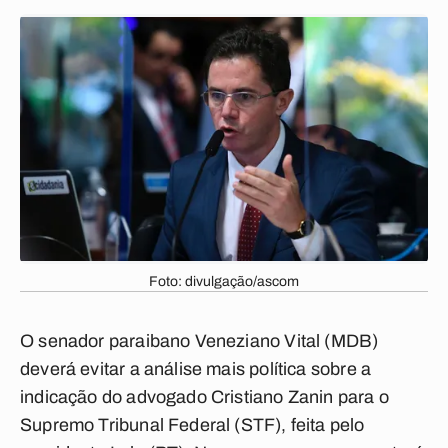
Foto: divulgação/ascom
O senador paraibano Veneziano Vital (MDB)
deverá evitar a análise mais política sobre a
indicação do advogado Cristiano Zanin para o
Supremo Tribunal Federal (STF), feita pelo