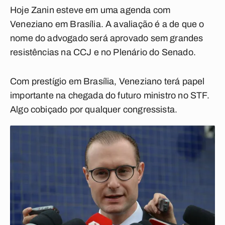
Hoje Zanin esteve em uma agenda com
Veneziano em Brasília. A avaliação é a de que o
nome do advogado será aprovado sem grandes
resistências na CCJ e no Plenário do Senado.
Com prestígio em Brasília, Veneziano terá papel
importante na chegada do futuro ministro no STF.
Algo cobiçado por qualquer congressista.