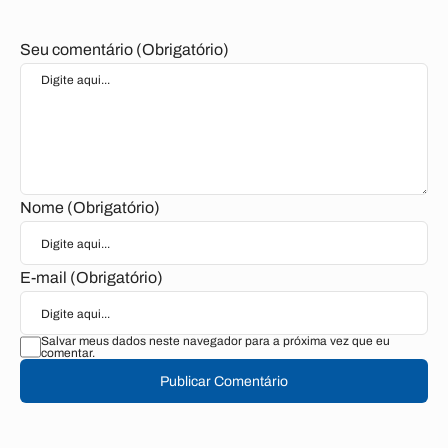
Seu comentário (Obrigatório)
Nome (Obrigatório)
E-mail (Obrigatório)
Salvar meus dados neste navegador para a próxima vez que eu
comentar.
Publicar Comentário