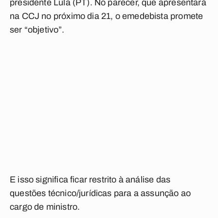
presidente Lula (PT). No parecer, que apresentará
na CCJ no próximo dia 21, o emedebista promete
ser “objetivo”.
E isso significa ficar restrito à análise das
questões técnico/jurídicas para a assunção ao
cargo de ministro.