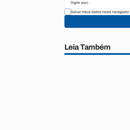
Salvar meus dados neste navegador 
Leia Também