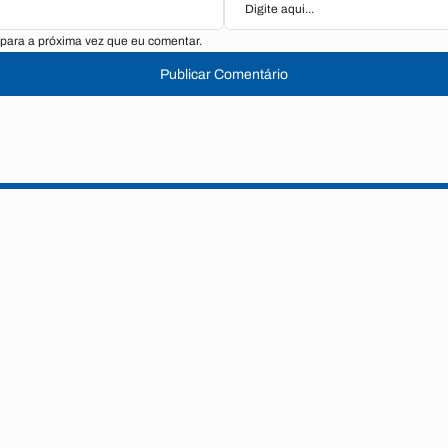
para a próxima vez que eu comentar.
Publicar Comentário