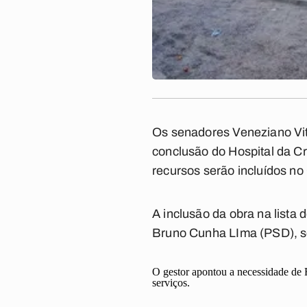
Os senadores Veneziano Vi
conclusão do Hospital da C
recursos serão incluídos n
A inclusão da obra na lista 
Bruno Cunha LIma (PSD), s
O gestor apontou a necessidade de 
serviços.