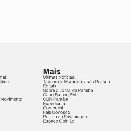
Mais
mal
Últimas Notícias
ítica
Tábuas de Marés em João Pessoa
Editais
Sobre o Jornal da Paraíba
Cabo Branco FM
 Movimento
CBN Paraíba
Expediente
Comercial
Fale Conosco
Política de Privacidade
Espaço Opinião