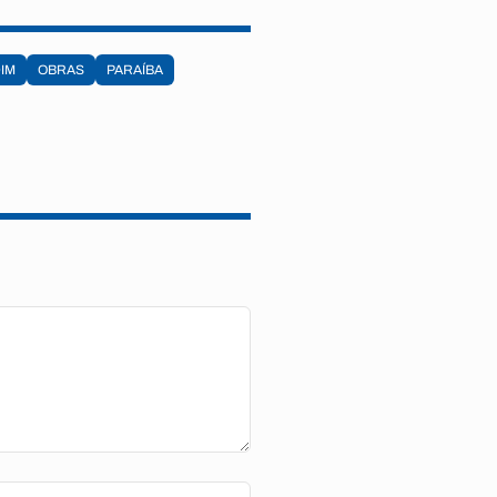
IM
OBRAS
PARAÍBA