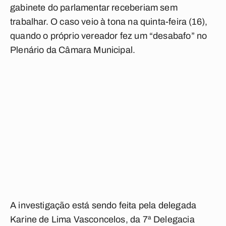
gabinete do parlamentar receberiam sem
trabalhar. O caso veio à tona na quinta-feira (16),
quando o próprio vereador fez um “desabafo” no
Plenário da Câmara Municipal.
A investigação está sendo feita pela delegada
Karine de Lima Vasconcelos, da 7ª Delegacia