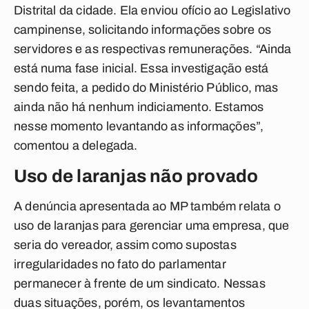
Distrital da cidade. Ela enviou ofício ao Legislativo
campinense, solicitando informações sobre os
servidores e as respectivas remunerações.
“Ainda
está numa fase inicial. Essa investigação está
sendo feita, a pedido do Ministério Público, mas
ainda não há nenhum indiciamento. Estamos
nesse momento levantando as informações”,
comentou a delegada.
Uso de laranjas não provado
A denúncia apresentada ao MP também relata o
uso de laranjas para gerenciar uma empresa, que
seria do vereador, assim como supostas
irregularidades no fato do parlamentar
permanecer à frente de um sindicato. Nessas
duas situações, porém, os levantamentos