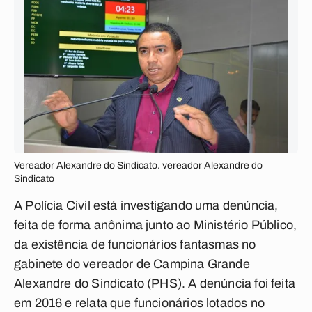
Vereador Alexandre do Sindicato. vereador Alexandre do
Sindicato
A Polícia Civil está investigando uma denúncia,
feita de forma anônima junto ao Ministério Público,
da existência de funcionários fantasmas no
gabinete do vereador de Campina Grande
Alexandre do Sindicato (PHS). A denúncia foi feita
em 2016 e relata que funcionários lotados no