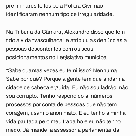
preliminares feitos pela Polícia Civil não
identificaram nenhum tipo de irregularidade.
Na Tribuna da Câmara, Alexandre disse que tem
tido a vida “vasculhada” e atribuiu as denúncias a
pessoas descontentes com os seus
posicionamentos no Legislativo municipal.
“Sabe quantas vezes eu temi isso? Nenhuma.
Sabe por quê? Porque a gente tem que andar na
cidade de cabeça erguida. Eu não sou ladrão, não
sou corrupto. Tenho respondido a inúmeros
processos por conta de pessoas que não tem
coragem, usam o anonimato. E eu tenho a minha
vida pautada pelo meu trabalho e eu não tenho
medo. Já mandei a assessoria parlamentar da