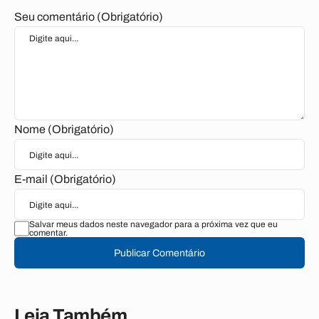
Seu comentário (Obrigatório)
Nome (Obrigatório)
E-mail (Obrigatório)
Salvar meus dados neste navegador para a próxima vez que eu
comentar.
Publicar Comentário
Leia Também