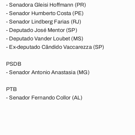
- Senadora Gleisi Hoffmann (PR)
- Senador Humberto Costa (PE)
- Senador Lindberg Farias (RJ)
- Deputado José Mentor (SP)
- Deputado Vander Loubet (MS)
- Ex-deputado Cândido Vaccarezza (SP)
PSDB
- Senador Antonio Anastasia (MG)
PTB
- Senador Fernando Collor (AL)