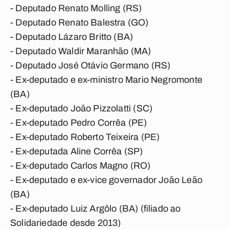
- Deputado Renato Molling (RS)
- Deputado Renato Balestra (GO)
- Deputado Lázaro Britto (BA)
- Deputado Waldir Maranhão (MA)
- Deputado José Otávio Germano (RS)
- Ex-deputado e ex-ministro Mario Negromonte
(BA)
- Ex-deputado João Pizzolatti (SC)
- Ex-deputado Pedro Corrêa (PE)
- Ex-deputado Roberto Teixeira (PE)
- Ex-deputada Aline Corrêa (SP)
- Ex-deputado Carlos Magno (RO)
- Ex-deputado e ex-vice governador João Leão
(BA)
- Ex-deputado Luiz Argôlo (BA) (filiado ao
Solidariedade desde 2013)