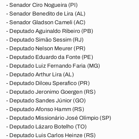
- Senador Ciro Nogueira (PI)
- Senador Benedito de Lira (AL)
- Senador Gladson Cameli (AC)
- Deputado Aguinaldo Ribeiro (PB)
- Deputado Simão Sessim (RJ)
- Deputado Nelson Meurer (PR)
- Deputado Eduardo da Fonte (PE)
- Deputado Luiz Fernando Faria (MG)
- Deputado Arthur Lira (AL)
- Deputado Dilceu Sperafico (PR)
- Deputado Jeronimo Goergen (RS)
- Deputado Sandes Júnior (GO)
- Deputado Afonso Hamm (RS)
- Deputado Missionário José Olímpio (SP)
- Deputado Lázaro Botelho (TO)
- Deputado Luis Carlos Heinze (RS)