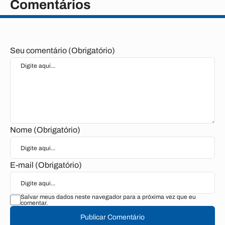
Comentários
Seu comentário (Obrigatório)
Nome (Obrigatório)
E-mail (Obrigatório)
Salvar meus dados neste navegador para a próxima vez que eu
comentar.
Publicar Comentário