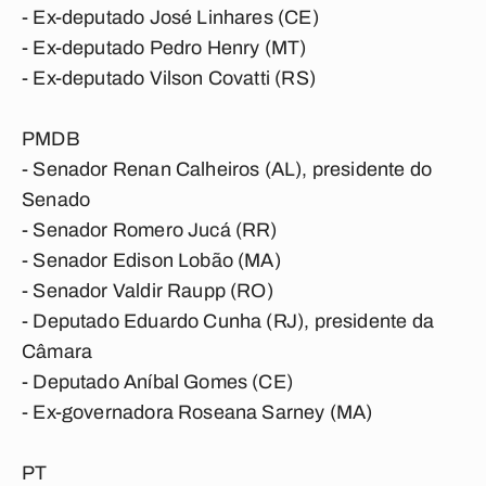
- Ex-deputado José Linhares (CE)
- Ex-deputado Pedro Henry (MT)
- Ex-deputado Vilson Covatti (RS)
PMDB
- Senador Renan Calheiros (AL), presidente do
Senado
- Senador Romero Jucá (RR)
- Senador Edison Lobão (MA)
- Senador Valdir Raupp (RO)
- Deputado Eduardo Cunha (RJ), presidente da
Câmara
- Deputado Aníbal Gomes (CE)
- Ex-governadora Roseana Sarney (MA)
PT