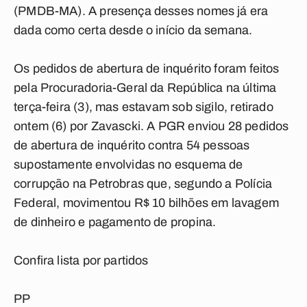
(PMDB-MA). A presença desses nomes já era
dada como certa desde o início da semana.
Os pedidos de abertura de inquérito foram feitos
pela Procuradoria-Geral da República na última
terça-feira (3), mas estavam sob sigilo, retirado
ontem (6) por Zavascki. A PGR enviou 28 pedidos
de abertura de inquérito contra 54 pessoas
supostamente envolvidas no esquema de
corrupção na Petrobras que, segundo a Polícia
Federal, movimentou R$ 10 bilhões em lavagem
de dinheiro e pagamento de propina.
Confira lista por partidos
PP