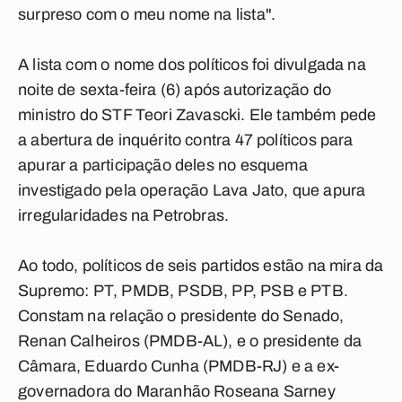
surpreso com o meu nome na lista".
A lista com o nome dos políticos foi divulgada na
noite de sexta-feira (6) após autorização do
ministro do STF Teori Zavascki. Ele também pede
a abertura de inquérito contra 47 políticos para
apurar a participação deles no esquema
investigado pela operação Lava Jato, que apura
irregularidades na Petrobras.
Ao todo, políticos de seis partidos estão na mira da
Supremo: PT, PMDB, PSDB, PP, PSB e PTB.
Constam na relação o presidente do Senado,
Renan Calheiros (PMDB-AL), e o presidente da
Câmara, Eduardo Cunha (PMDB-RJ) e a ex-
governadora do Maranhão Roseana Sarney