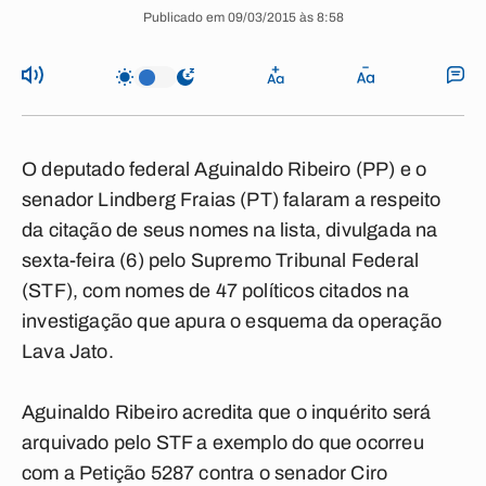
Publicado em 09/03/2015 às 8:58
O deputado federal Aguinaldo Ribeiro (PP) e o
senador Lindberg Fraias (PT) falaram a respeito
da citação de seus nomes na lista, divulgada na
sexta-feira (6) pelo Supremo Tribunal Federal
(STF), com nomes de 47 políticos citados na
investigação que apura o esquema da operação
Lava Jato.
Aguinaldo Ribeiro acredita que o inquérito será
arquivado pelo STF a exemplo do que ocorreu
com a Petição 5287 contra o senador Ciro