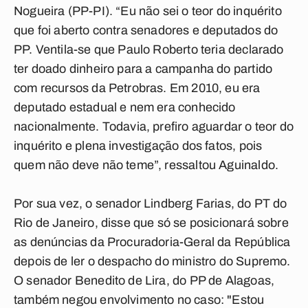
Nogueira (PP-PI). “Eu não sei o teor do inquérito
que foi aberto contra senadores e deputados do
PP. Ventila-se que Paulo Roberto teria declarado
ter doado dinheiro para a campanha do partido
com recursos da Petrobras. Em 2010, eu era
deputado estadual e nem era conhecido
nacionalmente. Todavia, prefiro aguardar o teor do
inquérito e plena investigação dos fatos, pois
quem não deve não teme”, ressaltou Aguinaldo.
Por sua vez, o senador Lindberg Farias, do PT do
Rio de Janeiro, disse que só se posicionará sobre
as denúncias da Procuradoria-Geral da República
depois de ler o despacho do ministro do Supremo.
O senador Benedito de Lira, do PP de Alagoas,
também negou envolvimento no caso: "Estou