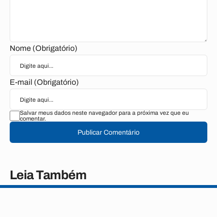
Nome (Obrigatório)
E-mail (Obrigatório)
Salvar meus dados neste navegador para a próxima vez que eu
comentar.
Publicar Comentário
Leia Também