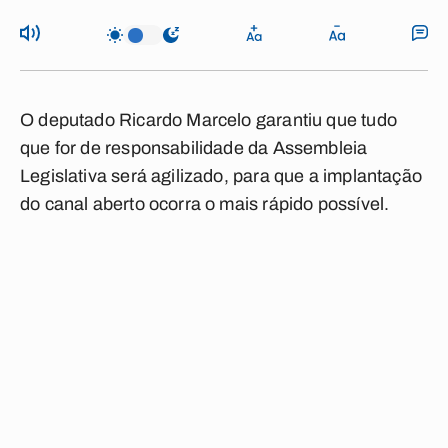
O deputado Ricardo Marcelo garantiu que tudo
que for de responsabilidade da Assembleia
Legislativa será agilizado, para que a implantação
do canal aberto ocorra o mais rápido possível.