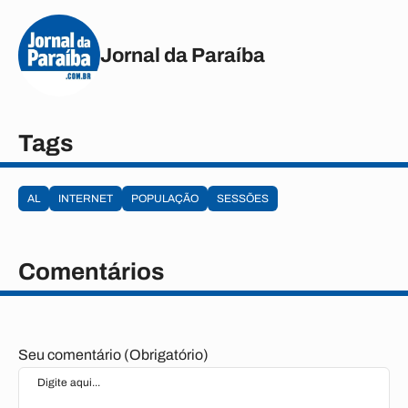
Jornal da Paraíba
Tags
AL
INTERNET
POPULAÇÃO
SESSÕES
Comentários
Seu comentário (Obrigatório)