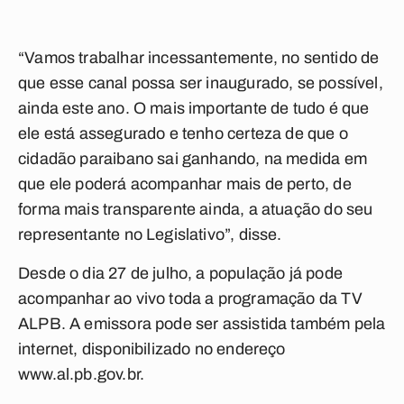
“Vamos trabalhar incessantemente, no sentido de
que esse canal possa ser inaugurado, se possível,
ainda este ano. O mais importante de tudo é que
ele está assegurado e tenho certeza de que o
cidadão paraibano sai ganhando, na medida em
que ele poderá acompanhar mais de perto, de
forma mais transparente ainda, a atuação do seu
representante no Legislativo”, disse.
Desde o dia 27 de julho, a população já pode
acompanhar ao vivo toda a programação da TV
ALPB. A emissora pode ser assistida também pela
internet, disponibilizado no endereço
www.al.pb.gov.br.