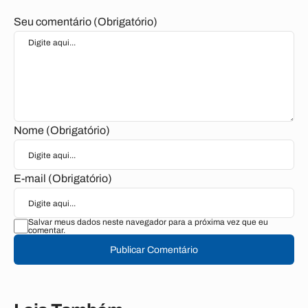
Seu comentário (Obrigatório)
Nome (Obrigatório)
E-mail (Obrigatório)
Salvar meus dados neste navegador para a próxima vez que eu
comentar.
Publicar Comentário