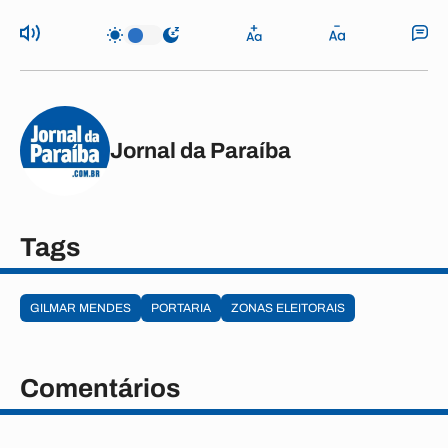
Jornal da Paraíba
Tags
GILMAR MENDES
PORTARIA
ZONAS ELEITORAIS
Comentários