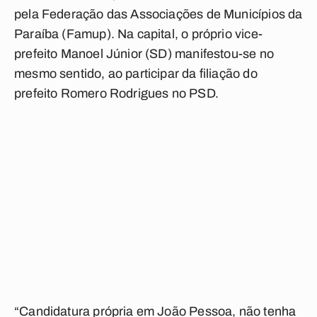
pela Federação das Associações de Municípios da
Paraíba (Famup). Na capital, o próprio vice-
prefeito Manoel Júnior (SD) manifestou-se no
mesmo sentido, ao participar da filiação do
prefeito Romero Rodrigues no PSD.
“Candidatura própria em João Pessoa, não tenha