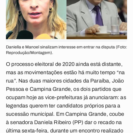
Daniella e Manoel sinalizam interesse em entrar na disputa (Foto:
Reprodução/Montagem).
O processo eleitoral de 2020 ainda está distante,
mas as movimentações estão há muito tempo “na
rua”. Nas duas maiores cidades da Paraíba, João
Pessoa e Campina Grande, os dois partidos que
ocupam hoje as vice-prefeituras já anunciaram: as
legendas querem ter candidatos próprios para a
sucessão municipal. Em Campina Grande, coube
à senadora Daniela Ribeiro (PP) dar o recado na
última sexta-feira, durante um encontro realizado