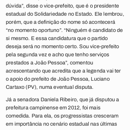
dúvida”, disse o vice-prefeito, que é o presidente
estadual do Solidariedade no Estado. Ele lembrou,
porém, que a definição do nome só acontecerá
“no momento oportuno”. “Ninguém é candidato de
si mesmo. E essa candidatura que o partido
deseja será no momento certo. Sou vice-prefeito
pela segunda vez e acho que tenho serviços
prestados a João Pessoa”, comentou
acrescentando que acredita que a legenda vai ter
o apoio do prefeito de João Pessoa, Luciano
Cartaxo (PV), numa eventual disputa.
Já a senadora Daniela Ribeiro, que já disputou a
prefeitura campinense em 2012, foi mais
comedida. Para ela, os progressistas cresceram
em importância no cenário estadual nas últimas