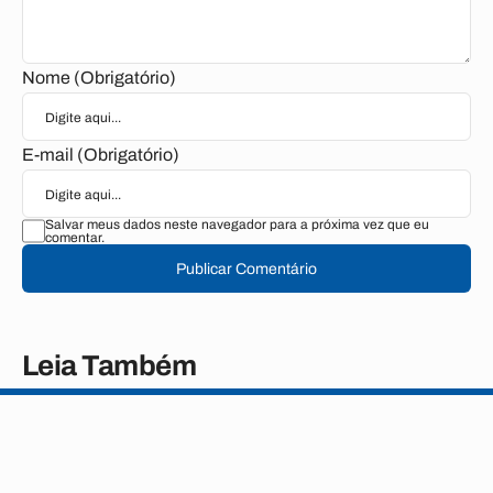
Nome (Obrigatório)
E-mail (Obrigatório)
Salvar meus dados neste navegador para a próxima vez que eu
comentar.
Publicar Comentário
Leia Também