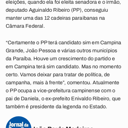
eleições, quando ela foi eleita senadora e o irmão,
deputado Aguinaldo Ribeiro (PP), conseguiu
manter uma das 12 cadeiras paraibanas na
Câmara Federal.
“Certamente o PP terá candidato sim em Campina
Grande, João Pessoa e várias outros municípios
da Paraíba. Houve um crescimento do partido e
em Campina terá sim candidato. Mas no momento
certo. Vamos deixar para tratar de política, de
campanha, mais à frente”, comentou. Atualmente
o PP ocupa a vice-prefeitura campinense com o
pai de Daniela, o ex-prefeito Enivaldo Ribeiro, que
também é presidente da legenda no Estado.