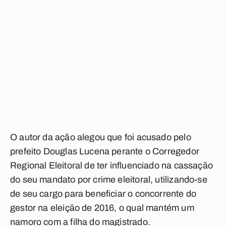
O autor da ação alegou que foi acusado pelo
prefeito Douglas Lucena perante o Corregedor
Regional Eleitoral de ter influenciado na cassação
do seu mandato por crime eleitoral, utilizando-se
de seu cargo para beneficiar o concorrente do
gestor na eleição de 2016, o qual mantém um
namoro com a filha do magistrado.