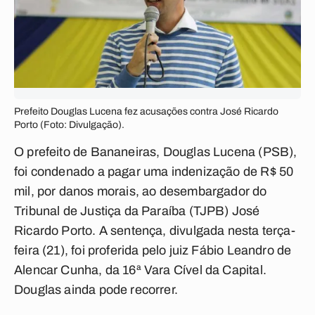
Prefeito Douglas Lucena fez acusações contra José Ricardo
Porto (Foto: Divulgação).
O prefeito de Bananeiras, Douglas Lucena (PSB),
foi condenado a pagar uma indenização de R$ 50
mil, por danos morais, ao desembargador do
Tribunal de Justiça da Paraíba (TJPB) José
Ricardo Porto. A sentença, divulgada nesta terça-
feira (21), foi proferida pelo juiz Fábio Leandro de
Alencar Cunha, da 16ª Vara Cível da Capital.
Douglas ainda pode recorrer.