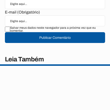
E-mail (Obrigatório)
Salvar meus dados neste navegador para a próxima vez que eu
comentar.
Publicar Comentário
Leia Também