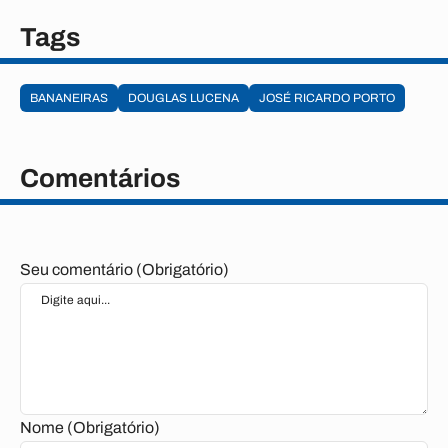
Tags
BANANEIRAS
DOUGLAS LUCENA
JOSÉ RICARDO PORTO
Comentários
Seu comentário (Obrigatório)
Nome (Obrigatório)