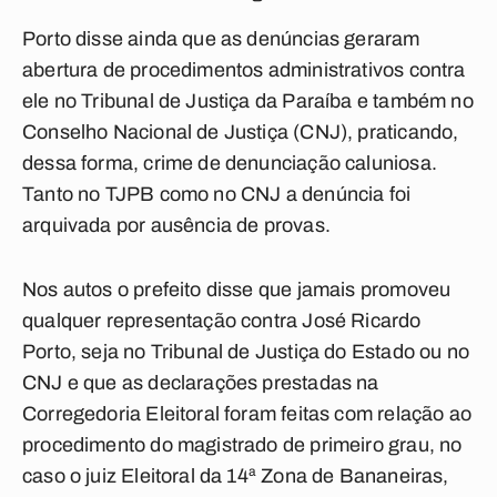
Porto disse ainda que as denúncias geraram
abertura de procedimentos administrativos contra
ele no Tribunal de Justiça da Paraíba e também no
Conselho Nacional de Justiça (CNJ), praticando,
dessa forma, crime de denunciação caluniosa.
Tanto no TJPB como no CNJ a denúncia foi
arquivada por ausência de provas.
Nos autos o prefeito disse que jamais promoveu
qualquer representação contra José Ricardo
Porto, seja no Tribunal de Justiça do Estado ou no
CNJ e que as declarações prestadas na
Corregedoria Eleitoral foram feitas com relação ao
procedimento do magistrado de primeiro grau, no
caso o juiz Eleitoral da 14ª Zona de Bananeiras,