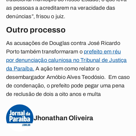
as pessoas a acreditarem na veracidade das
denúncias”, frisou o juiz.
Outro processo
As acusações de Douglas contra José Ricardo
Porto também transformaram o
prefeito em réu
por denunciação caluniosa no Tribunal de Justiça
da Paraíba.
A ação tem como relator o
desembargador Arnóbio Alves Teodósio. Em caso
de condenação, o prefeito pode pegar uma pena
de reclusão de dois a oito anos e multa
Jhonathan Oliveira