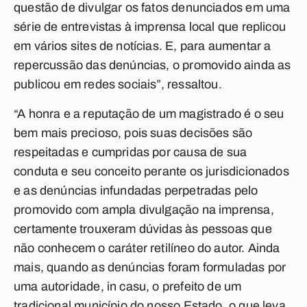
questão de divulgar os fatos denunciados em uma
série de entrevistas à imprensa local que replicou
em vários sites de notícias. E, para aumentar a
repercussão das denúncias, o promovido ainda as
publicou em redes sociais”, ressaltou.
“A honra e a reputação de um magistrado é o seu
bem mais precioso, pois suas decisões são
respeitadas e cumpridas por causa de sua
conduta e seu conceito perante os jurisdicionados
e as denúncias infundadas perpetradas pelo
promovido com ampla divulgação na imprensa,
certamente trouxeram dúvidas às pessoas que
não conhecem o caráter retilíneo do autor. Ainda
mais, quando as denúncias foram formuladas por
uma autoridade, in casu, o prefeito de um
tradicional município do nosso Estado, o que leva