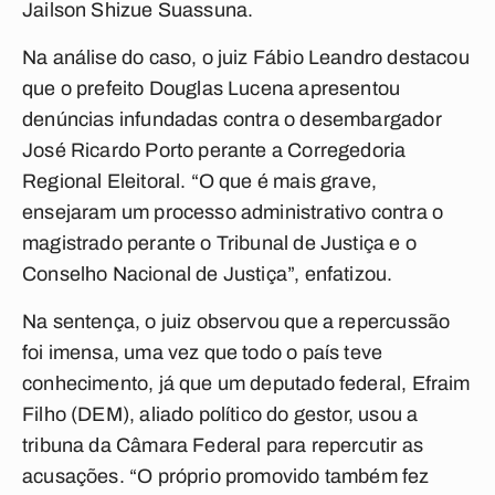
Jailson Shizue Suassuna.
Na análise do caso, o juiz Fábio Leandro destacou
que o prefeito Douglas Lucena apresentou
denúncias infundadas contra o desembargador
José Ricardo Porto perante a Corregedoria
Regional Eleitoral. “O que é mais grave,
ensejaram um processo administrativo contra o
magistrado perante o Tribunal de Justiça e o
Conselho Nacional de Justiça”, enfatizou.
Na sentença, o juiz observou que a repercussão
foi imensa, uma vez que todo o país teve
conhecimento, já que um deputado federal, Efraim
Filho (DEM), aliado político do gestor, usou a
tribuna da Câmara Federal para repercutir as
acusações. “O próprio promovido também fez