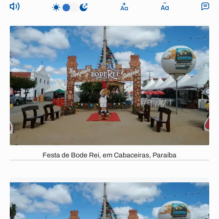
Festa de Bode Rei, em Cabaceiras, Paraíba