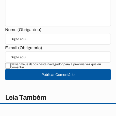
Nome (Obrigatório)
E-mail (Obrigatório)
Salvar meus dados neste navegador para a próxima vez que eu
comentar.
Publicar Comentário
Leia Também