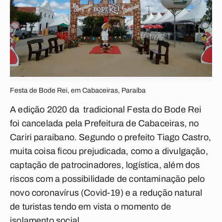
Festa de Bode Rei, em Cabaceiras, Paraíba
A edição 2020 da tradicional Festa do Bode Rei
foi cancelada pela Prefeitura de Cabaceiras, no
Cariri paraibano. Segundo o prefeito Tiago Castro,
muita coisa ficou prejudicada, como a divulgação,
captação de patrocinadores, logística, além dos
riscos com a possibilidade de contaminação pelo
novo coronavírus (Covid-19) e a redução natural
de turistas tendo em vista o momento de
isolamento social.