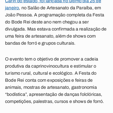
Cariri do estado, foi lançada no último dia 25 de
janeiro
, no Salão de Artesanato da Paraíba, em
João Pessoa. A programação completa da Festa
do Bode Rei deste ano nem chegou a ser
divulgada. Mas estava confirmada a realização de
uma feira de artesanato, além de shows com
bandas de forró e grupos culturais.
O evento tem o objetivo de promover a cadeia
produtiva da caprinovinocultura e estimular o
turismo rural, cultural e ecológico. A Festa do
Bode Rei conta com exposições e feiras de
animais, mostras de artesanato, gastronomia
“bodística”, apresentação de danças folclóricas,
competições, palestras, cursos e shows de forró.