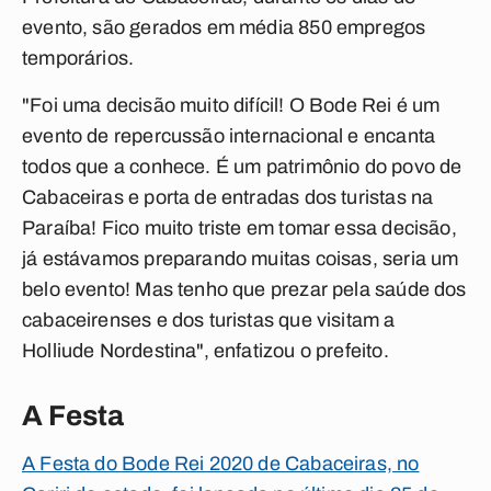
evento, são gerados em média 850 empregos
temporários.
"Foi uma decisão muito difícil! O Bode Rei é um
evento de repercussão internacional e encanta
todos que a conhece. É um patrimônio do povo de
Cabaceiras e porta de entradas dos turistas na
Paraíba! Fico muito triste em tomar essa decisão,
já estávamos preparando muitas coisas, seria um
belo evento! Mas tenho que prezar pela saúde dos
cabaceirenses e dos turistas que visitam a
Holliude Nordestina", enfatizou o prefeito.
A Festa
A Festa do Bode Rei 2020 de Cabaceiras, no