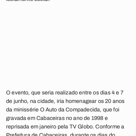
O evento, que seria realizado entre os dias 4 e 7
de junho, na cidade, iria homenagear os 20 anos
da minissérie O Auto da Compadecida, que foi
gravada em Cabaceiras no ano de 1998 e
reprisada em janeiro pela TV Globo. Conforme a
Prefeitura de Cabaceiras, durante os dias do