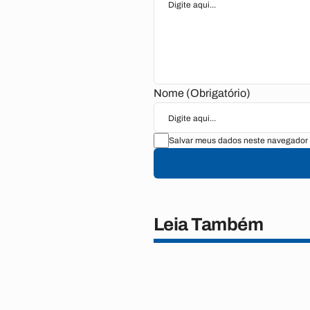
Nome (Obrigatório)
Salvar meus dados neste navegador 
Leia Também