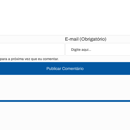
E-mail (Obrigatório)
para a próxima vez que eu comentar.
Publicar Comentário