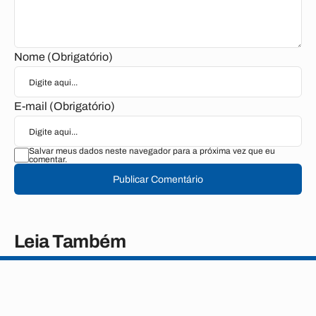
Nome (Obrigatório)
E-mail (Obrigatório)
Salvar meus dados neste navegador para a próxima vez que eu
comentar.
Publicar Comentário
Leia Também