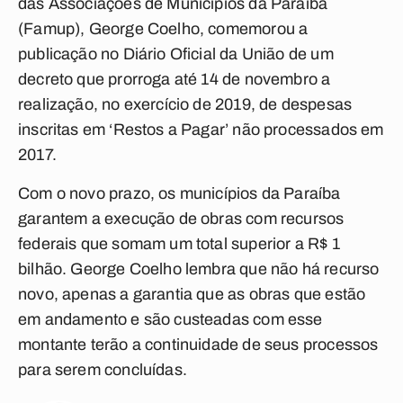
das Associações de Municípios da Paraíba
(Famup), George Coelho, comemorou a
publicação no Diário Oficial da União de um
decreto que prorroga até 14 de novembro a
realização, no exercício de 2019, de despesas
inscritas em ‘Restos a Pagar’ não processados em
2017.
Com o novo prazo, os municípios da Paraíba
garantem a execução de obras com recursos
federais que somam um total superior a R$ 1
bilhão. George Coelho lembra que não há recurso
novo, apenas a garantia que as obras que estão
em andamento e são custeadas com esse
montante terão a continuidade de seus processos
para serem concluídas.