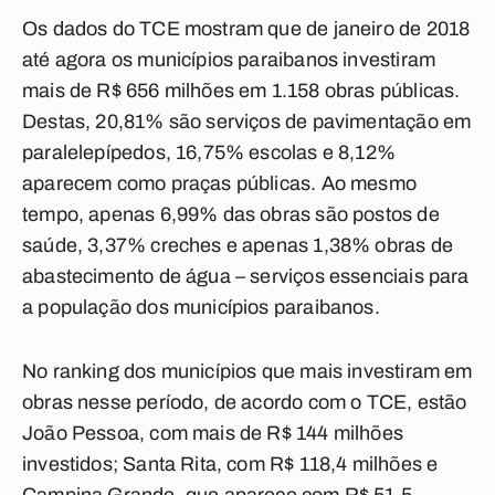
Os dados do TCE mostram que de janeiro de 2018
até agora os municípios paraibanos investiram
mais de R$ 656 milhões em 1.158 obras públicas.
Destas, 20,81% são serviços de pavimentação em
paralelepípedos, 16,75% escolas e 8,12%
aparecem como praças públicas. Ao mesmo
tempo, apenas 6,99% das obras são postos de
saúde, 3,37% creches e apenas 1,38% obras de
abastecimento de água – serviços essenciais para
a população dos municípios paraibanos.
No ranking dos municípios que mais investiram em
obras nesse período, de acordo com o TCE, estão
João Pessoa, com mais de R$ 144 milhões
investidos; Santa Rita, com R$ 118,4 milhões e