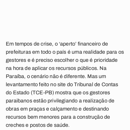
Em tempos de crise, o ‘aperto’ financeiro de
prefeituras em todo o país é uma realidade para os
gestores e é preciso escolher o que é prioridade
na hora de aplicar os recursos públicos. Na
Paraíba, o cenário não é diferente. Mas um
levantamento feito no site do Tribunal de Contas
do Estado (TCE-PB) mostra que os gestores
paraibanos estão privilegiando a realização de
obras em praças e calçamento e destinando
recursos bem menores para a construção de
creches e postos de saúde.