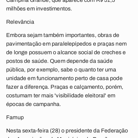
Campina Grande, que aparece com R$ 51,5
milhões em investimentos.
Relevância
Embora sejam também importantes, obras de
pavimentação em paralelepípedos e praças nem
de longe possuem o alcance social de creches e
postos de saúde. Quem depende da saúde
pública, por exemplo, sabe o quanto ter uma
unidade em funcionamento perto de casa pode
fazer a diferença. Praças e calçamento, porém,
costumam ter mais 'visibilidade eleitoral' em
épocas de campanha.
Famup
Nesta sexta-feira (28) o presidente da Federação