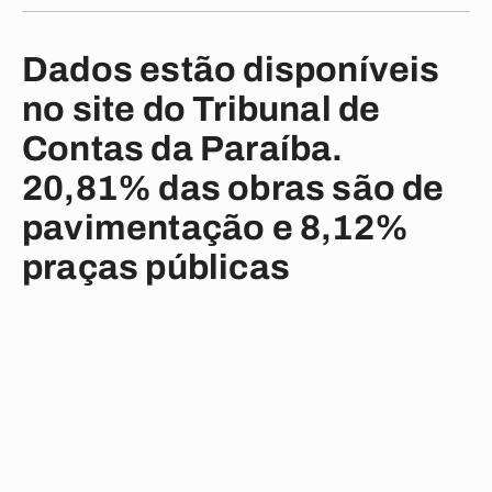
Dados estão disponíveis
no site do Tribunal de
Contas da Paraíba.
20,81% das obras são de
pavimentação e 8,12%
praças públicas