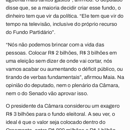
disse que, se a maioria decidir criar esse fundo, o
dinheiro tem que vir da política. “Ele tem que vir do
tempo na televisão, inclusive do próprio recurso
do Fundo Partidário”.
“Nós não podemos brincar com a vida das
pessoas. Colocar R$ 2 bilhões, R$ 3 bilhões em
uma eleição sem dizer de onde vai cortar, nós
vamos acabar ou aumentando o déficit público, ou
tirando de verbas fundamentais”, afirmou Maia. Na
opinião do deputado, nem o plenário da Câmara,
nem o do Senado vão aprovar isso.
O presidente da Câmara considerou um exagero
R$ 3 bilhões para o fundo eleitoral. A seu ver, o
ideal é que o valor seja colocado dentro do