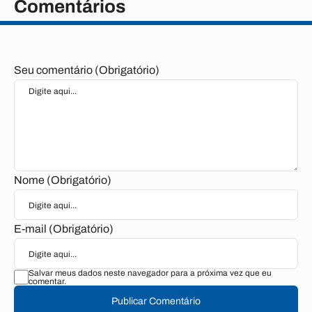
Comentários
Seu comentário (Obrigatório)
Nome (Obrigatório)
E-mail (Obrigatório)
Salvar meus dados neste navegador para a próxima vez que eu
comentar.
Publicar Comentário