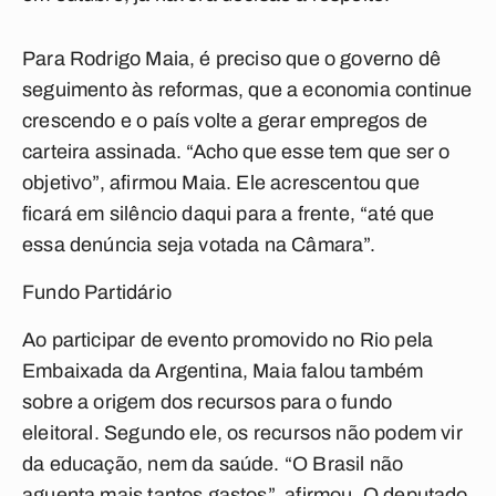
Para Rodrigo Maia, é preciso que o governo dê
seguimento às reformas, que a economia continue
crescendo e o país volte a gerar empregos de
carteira assinada. “Acho que esse tem que ser o
objetivo”, afirmou Maia. Ele acrescentou que
ficará em silêncio daqui para a frente, “até que
essa denúncia seja votada na Câmara”.
Fundo Partidário
Ao participar de evento promovido no Rio pela
Embaixada da Argentina, Maia falou também
sobre a origem dos recursos para o fundo
eleitoral. Segundo ele, os recursos não podem vir
da educação, nem da saúde. “O Brasil não
aguenta mais tantos gastos”, afirmou. O deputado