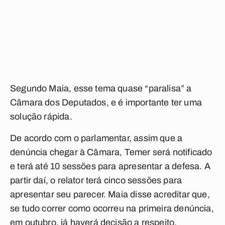
Segundo Maia, esse tema quase “paralisa” a
Câmara dos Deputados, e é importante ter uma
solução rápida.
De acordo com o parlamentar, assim que a
denúncia chegar à Câmara, Temer será notificado
e terá até 10 sessões para apresentar a defesa. A
partir daí, o relator terá cinco sessões para
apresentar seu parecer. Maia disse acreditar que,
se tudo correr como ocorreu na primeira denúncia,
em outubro, já haverá decisão a respeito.