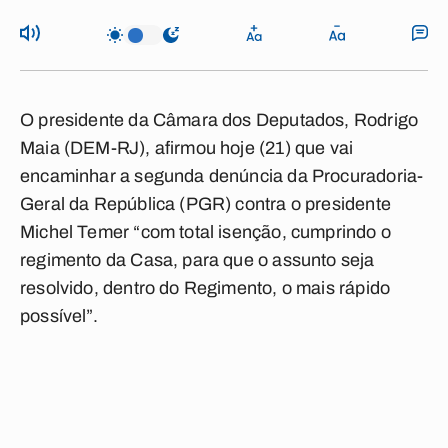
O presidente da Câmara dos Deputados, Rodrigo
Maia (DEM-RJ), afirmou hoje (21) que vai
encaminhar a segunda denúncia da Procuradoria-
Geral da República (PGR) contra o presidente
Michel Temer “com total isenção, cumprindo o
regimento da Casa, para que o assunto seja
resolvido, dentro do Regimento, o mais rápido
possível”.