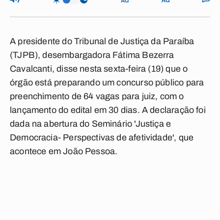
A presidente do Tribunal de Justiça da Paraíba
(TJPB), desembargadora Fátima Bezerra
Cavalcanti, disse nesta sexta-feira (19) que o
órgão está preparando um concurso público para
preenchimento de 64 vagas para juiz, com o
lançamento do edital em 30 dias. A declaração foi
dada na abertura do Seminário 'Justiça e
Democracia- Perspectivas de afetividade', que
acontece em João Pessoa.