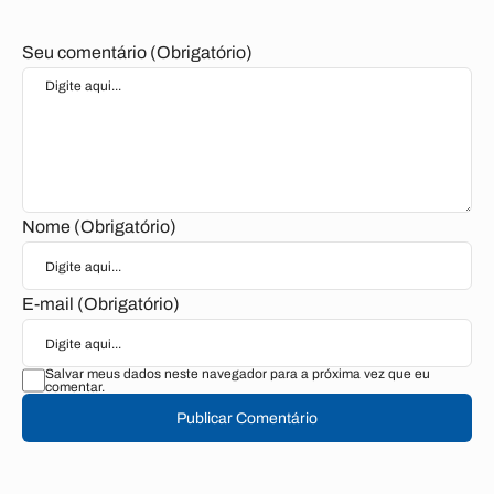
Seu comentário (Obrigatório)
Nome (Obrigatório)
E-mail (Obrigatório)
Salvar meus dados neste navegador para a próxima vez que eu
comentar.
Publicar Comentário