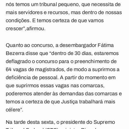
nós temos um tribunal pequeno, que necessita de
mais servidores e recursos, mas dentro de nossas
condições. E temos certeza de que vamos
crescer”,afirmou.
Quanto ao concurso, a desembargador Fátima
Bezerra disse que “dentro de 30 dias, estaremos
deflagrado o concurso para o preenchimento de
64 vagas de magistrados, de modo a suprirmos a
deficiência de pessoal. A partir do momento em
que suprirmos essas vagas nas comarcas,
poderemos atender às demandas das comarcas e
temos a certeza de que Justiça trabalhará mais
célere”.
Na tarde desta sexta, o presidente do Supremo