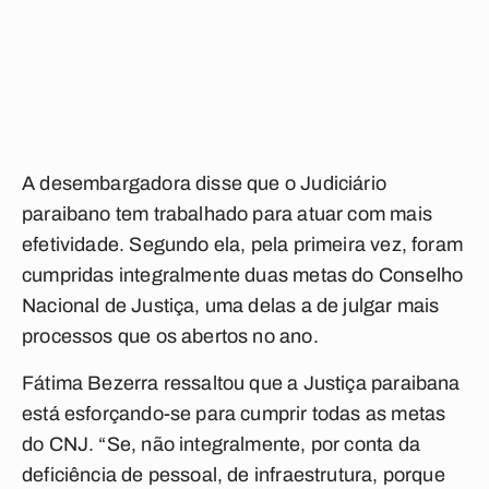
A desembargadora disse que o Judiciário
paraibano tem trabalhado para atuar com mais
efetividade. Segundo ela, pela primeira vez, foram
cumpridas integralmente duas metas do Conselho
Nacional de Justiça, uma delas a de julgar mais
processos que os abertos no ano.
Fátima Bezerra ressaltou que a Justiça paraibana
está esforçando-se para cumprir todas as metas
do CNJ. “Se, não integralmente, por conta da
deficiência de pessoal, de infraestrutura, porque