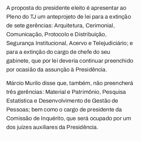
A proposta do presidente eleito é apresentar ao
Pleno do TJ um anteprojeto de lei para a extinção
de sete gerências: Arquitetura, Cerimonial,
Comunicação, Protocolo e Distribuição,
Segurança Institucional, Acervo e Telejudiciário; e
para a extinção do cargo de chefe do seu
gabinete, que por lei deveria continuar preenchido
por ocasião da assunção à Presidência.
Márcio Murilo disse que, também, não preencherá
três gerências: Material e Patrimônio, Pesquisa
Estatística e Desenvolvimento de Gestão de
Pessoas; bem como o cargo de presidente da
Comissão de Inquérito, que será ocupado por um
dos juízes auxiliares da Presidência.