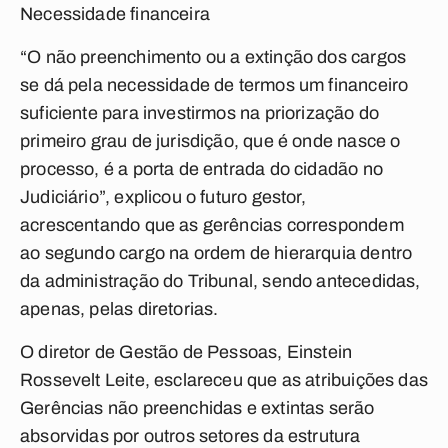
Necessidade financeira
“O não preenchimento ou a extinção dos cargos
se dá pela necessidade de termos um financeiro
suficiente para investirmos na priorização do
primeiro grau de jurisdição, que é onde nasce o
processo, é a porta de entrada do cidadão no
Judiciário”, explicou o futuro gestor,
acrescentando que as gerências correspondem
ao segundo cargo na ordem de hierarquia dentro
da administração do Tribunal, sendo antecedidas,
apenas, pelas diretorias.
O diretor de Gestão de Pessoas, Einstein
Rossevelt Leite, esclareceu que as atribuições das
Gerências não preenchidas e extintas serão
absorvidas por outros setores da estrutura