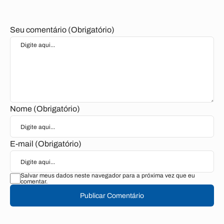
Seu comentário (Obrigatório)
Nome (Obrigatório)
E-mail (Obrigatório)
Salvar meus dados neste navegador para a próxima vez que eu
comentar.
Publicar Comentário