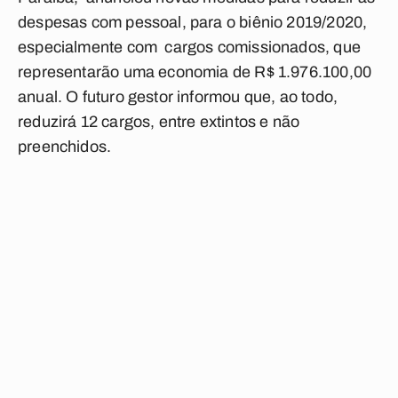
despesas com pessoal, para o biênio 2019/2020,
especialmente com cargos comissionados, que
representarão uma economia de R$ 1.976.100,00
anual. O futuro gestor informou que, ao todo,
reduzirá 12 cargos, entre extintos e não
preenchidos.