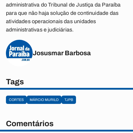
administrativa do Tribunal de Justiça da Paraíba
para que não haja solução de continuidade das
atividades operacionais das unidades
administrativas e judiciárias.
Josusmar Barbosa
Tags
CORTES
MÁRCIO MURILO
TJPB
Comentários