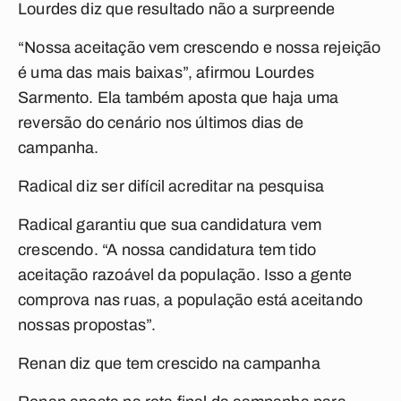
Lourdes diz que resultado não a surpreende
“Nossa aceitação vem crescendo e nossa rejeição
é uma das mais baixas”, afirmou Lourdes
Sarmento. Ela também aposta que haja uma
reversão do cenário nos últimos dias de
campanha.
Radical diz ser difícil acreditar na pesquisa
Radical garantiu que sua candidatura vem
crescendo. “A nossa candidatura tem tido
aceitação razoável da população. Isso a gente
comprova nas ruas, a população está aceitando
nossas propostas”.
Renan diz que tem crescido na campanha