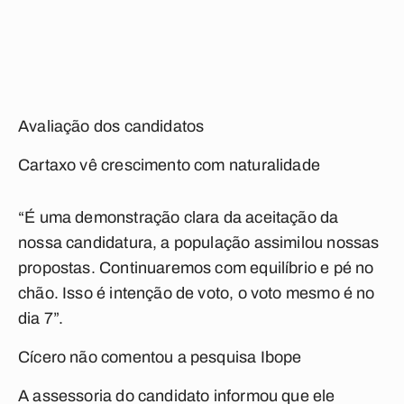
Avaliação dos candidatos
Cartaxo vê crescimento com naturalidade
“É uma demonstração clara da aceitação da
nossa candidatura, a população assimilou nossas
propostas. Continuaremos com equilíbrio e pé no
chão. Isso é intenção de voto, o voto mesmo é no
dia 7”.
Cícero não comentou a pesquisa Ibope
A assessoria do candidato informou que ele