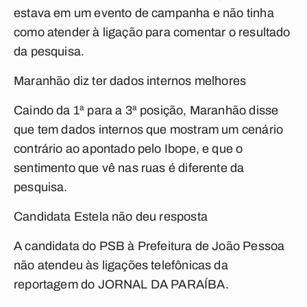
estava em um evento de campanha e não tinha
como atender à ligação para comentar o resultado
da pesquisa.
Maranhão diz ter dados internos melhores
Caindo da 1ª para a 3ª posição, Maranhão disse
que tem dados internos que mostram um cenário
contrário ao apontado pelo Ibope, e que o
sentimento que vê nas ruas é diferente da
pesquisa.
Candidata Estela não deu resposta
A candidata do PSB à Prefeitura de João Pessoa
não atendeu às ligações telefônicas da
reportagem do JORNAL DA PARAÍBA.