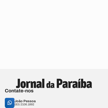
Contate-nos
João Pessoa
(83) 2106.1892