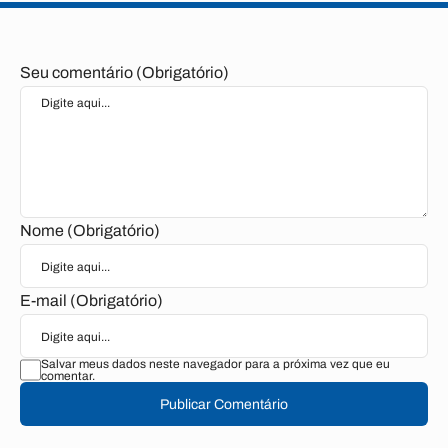
Seu comentário (Obrigatório)
Nome (Obrigatório)
E-mail (Obrigatório)
Salvar meus dados neste navegador para a próxima vez que eu
comentar.
Publicar Comentário