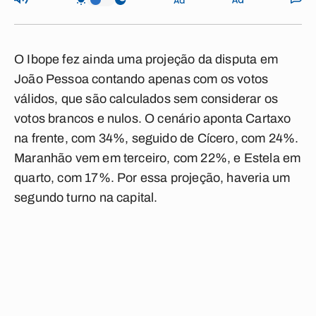
O Ibope fez ainda uma projeção da disputa em
João Pessoa contando apenas com os votos
válidos, que são calculados sem considerar os
votos brancos e nulos. O cenário aponta Cartaxo
na frente, com 34%, seguido de Cícero, com 24%.
Maranhão vem em terceiro, com 22%, e Estela em
quarto, com 17%. Por essa projeção, haveria um
segundo turno na capital.