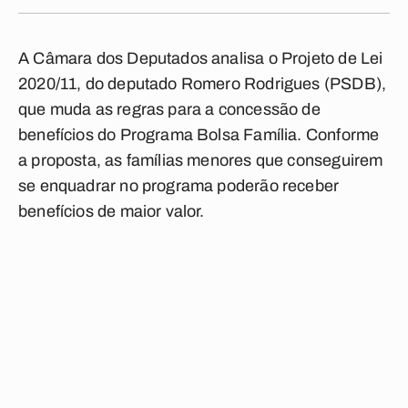
A Câmara dos Deputados analisa o Projeto de Lei
2020/11, do deputado Romero Rodrigues (PSDB),
que muda as regras para a concessão de
benefícios do Programa Bolsa Família. Conforme
a proposta, as famílias menores que conseguirem
se enquadrar no programa poderão receber
benefícios de maior valor.