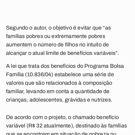
Segundo o autor, o objetivo é evitar que “as
famílias pobres ou extremamente pobres
aumentem o número de filhos no intuito de
alcançar o atual limite de benefícios variáveis”.
A lei que trata dos benefícios do Programa Bolsa
Família (10.836/04) estabelece uma série de
valores que são relacionados à composição
familiar, levando em conta a quantidade de
crianças, adolescentes, grávidas e nutrizes.
De acordo com o projeto, o chamado benefício
variável (R$ 32 atualmente), destinado às famílias
que se encontrem em situação de pobreza ou