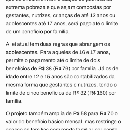
extrema pobreza e que sejam compostas por
gestantes, nutrizes, crianças de até 12 anos ou
adolescentes até 17 anos, será pago até o limite
de um benefício por família.
A lei atual tem duas regras que abrangem os
adolescentes. Para aqueles de 16 e 17 anos,
permite o pagamento até o limite de dois
benefícios de R$ 38 (R$ 76) por família. Já os de
idade entre 12 e 15 anos são contabilizados da
mesma forma que gestantes e nutrizes, tendo o
limite de cinco benefícios de R$ 32 (R$ 160) por
família.
O projeto também amplia de R$ 58 para R$ 70 o
valor do benefício básico mensal, mas restringe o
acesso às famílias com renda familiar per capita