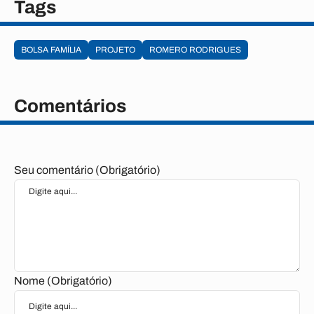
Tags
BOLSA FAMÍLIA
PROJETO
ROMERO RODRIGUES
Comentários
Seu comentário (Obrigatório)
Nome (Obrigatório)