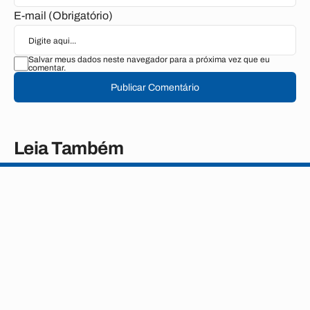
E-mail (Obrigatório)
Salvar meus dados neste navegador para a próxima vez que eu
comentar.
Publicar Comentário
Leia Também