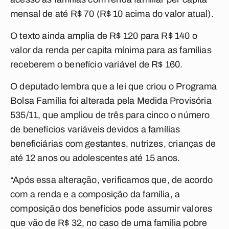
mensal de até R$ 70 (R$ 10 acima do valor atual).
O texto ainda amplia de R$ 120 para R$ 140 o
valor da renda per capita mínima para as famílias
receberem o benefício variável de R$ 160.
O deputado lembra que a lei que criou o Programa
Bolsa Família foi alterada pela Medida Provisória
535/11, que ampliou de três para cinco o número
de benefícios variáveis devidos a famílias
beneficiárias com gestantes, nutrizes, crianças de
até 12 anos ou adolescentes até 15 anos.
“Após essa alteração, verificamos que, de acordo
com a renda e a composição da família, a
composição dos benefícios pode assumir valores
que vão de R$ 32, no caso de uma família pobre