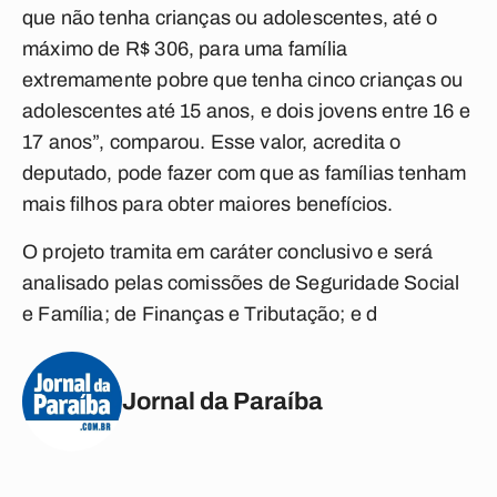
que não tenha crianças ou adolescentes, até o
máximo de R$ 306, para uma família
extremamente pobre que tenha cinco crianças ou
adolescentes até 15 anos, e dois jovens entre 16 e
17 anos”, comparou. Esse valor, acredita o
deputado, pode fazer com que as famílias tenham
mais filhos para obter maiores benefícios.
O projeto tramita em caráter conclusivo e será
analisado pelas comissões de Seguridade Social
e Família; de Finanças e Tributação; e d
Jornal da Paraíba