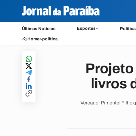
Esportes
Últimas Notícias
Política
Home
>
política
Projeto
livros
Vereador Pimentel Filho q