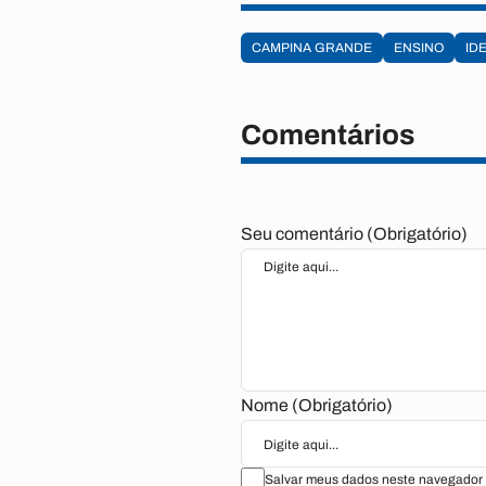
CAMPINA GRANDE
ENSINO
ID
Comentários
Seu comentário (Obrigatório)
Nome (Obrigatório)
Salvar meus dados neste navegador 