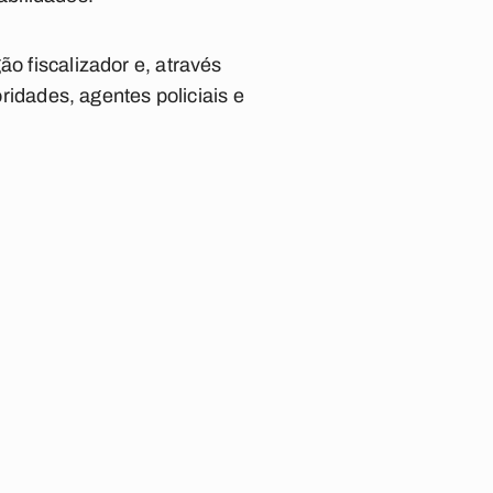
ão fiscalizador e, através
oridades, agentes policiais e