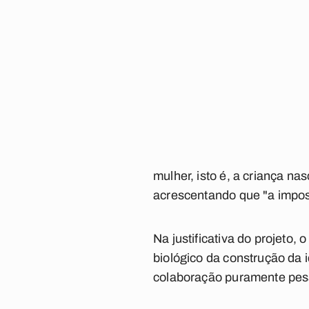
mulher, isto é, a criança na
acrescentando que "a impo
Na justificativa do projeto,
biológico da construção da
colaboração puramente pes