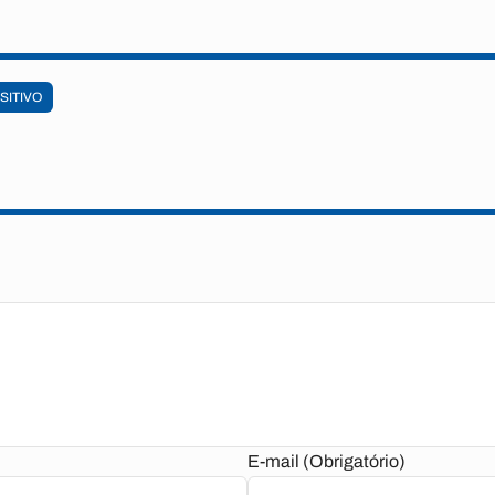
SITIVO
E-mail (Obrigatório)