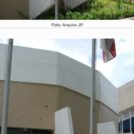
Foto: Arquivo JP