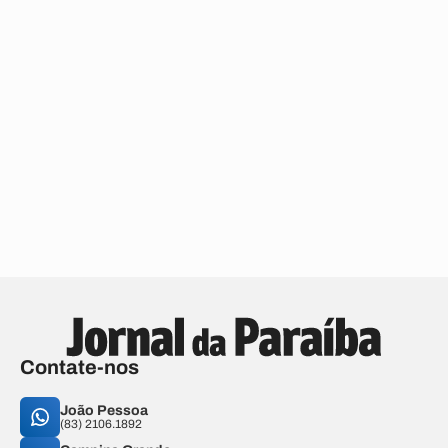
Contate-nos
João Pessoa
(83) 2106.1892