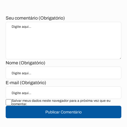
Seu comentário (Obrigatório)
Nome (Obrigatório)
E-mail (Obrigatório)
Salvar meus dados neste navegador para a próxima vez que eu
comentar.
Publicar Comentário