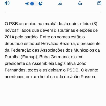
O PSB anunciou na manhã desta quinta-feira (3)
novos filiados que devem disputar as eleições de
2014 pelo partido. Entre os nomes estão o
deputado estadual Hervázio Bezerra, o presidente
da Federação das Associações dos Municípios da
Paraíba (Famup), Buba Germano, e o ex-
presidente da Assembleia Legislativa João
Fernandes, todos eles deixam o PSDB. O evento
aconteceu em um hotel na orla de João Pessoa.