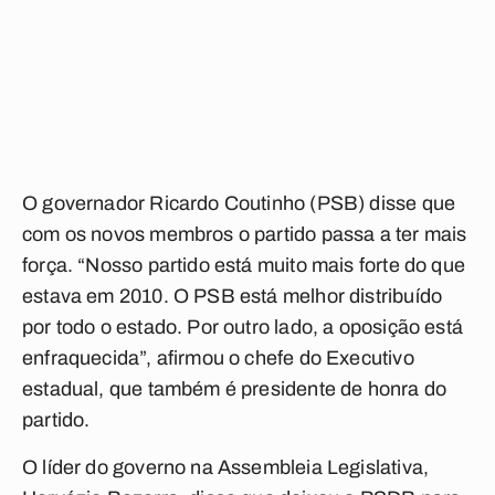
O governador Ricardo Coutinho (PSB) disse que
com os novos membros o partido passa a ter mais
força. “Nosso partido está muito mais forte do que
estava em 2010. O PSB está melhor distribuído
por todo o estado. Por outro lado, a oposição está
enfraquecida”, afirmou o chefe do Executivo
estadual, que também é presidente de honra do
partido.
O líder do governo na Assembleia Legislativa,