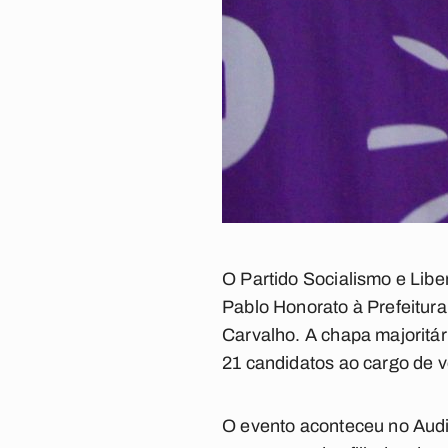
O Partido Socialismo e Liber
Pablo Honorato à Prefeitura
Carvalho. A chapa majoritá
21 candidatos ao cargo de v
O evento aconteceu no Audi