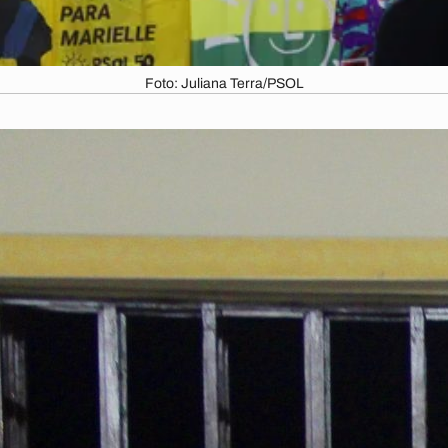
Foto: Juliana Terra/PSOL