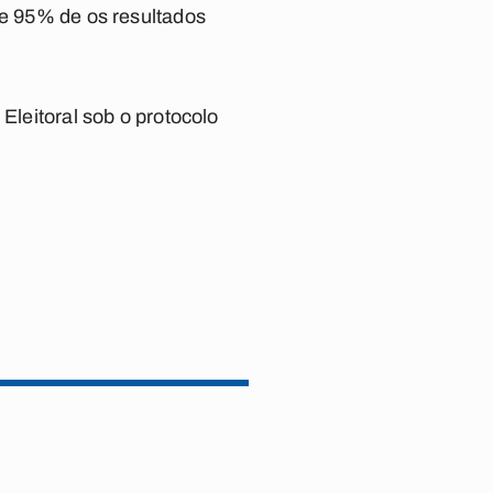
de 95% de os resultados
Eleitoral sob o protocolo