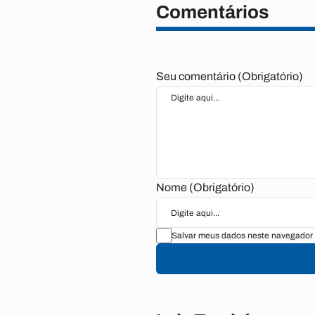
Comentários
Seu comentário (Obrigatório)
Nome (Obrigatório)
Salvar meus dados neste navegador 