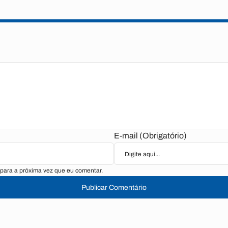
E-mail (Obrigatório)
para a próxima vez que eu comentar.
Publicar Comentário