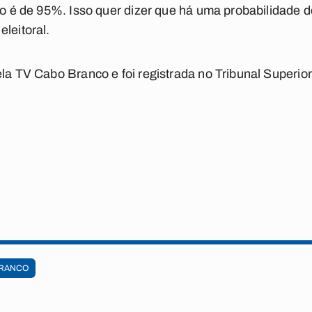
ado é de 95%. Isso quer dizer que há uma probabilidade 
leitoral.
la TV Cabo Branco e foi registrada no Tribunal Superior 
BRANCO