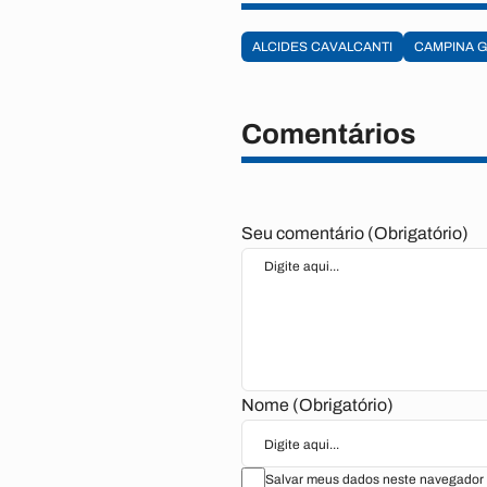
ALCIDES CAVALCANTI
CAMPINA 
Comentários
Seu comentário (Obrigatório)
Nome (Obrigatório)
Salvar meus dados neste navegador 