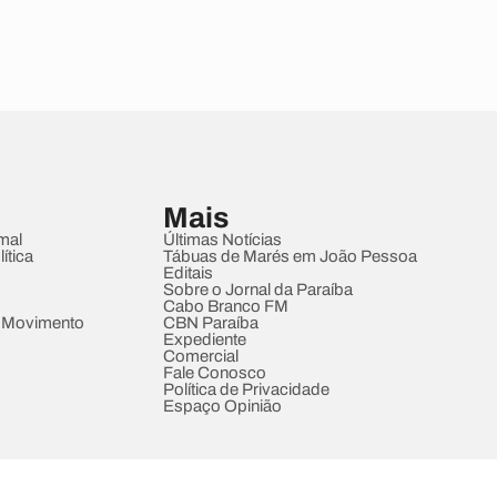
Mais
mal
Últimas Notícias
ítica
Tábuas de Marés em João Pessoa
Editais
Sobre o Jornal da Paraíba
Cabo Branco FM
 Movimento
CBN Paraíba
Expediente
Comercial
Fale Conosco
Política de Privacidade
Espaço Opinião