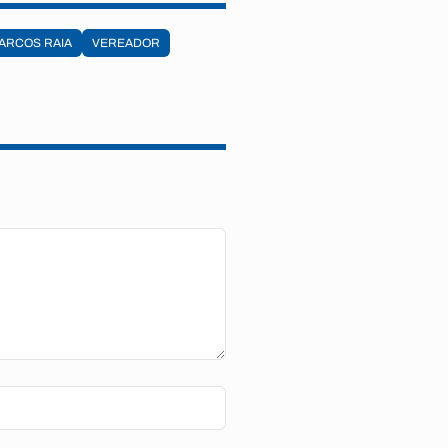
ARCOS RAIA
VEREADOR