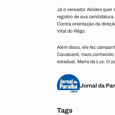
Já o vereador Alcides quer 
registro de sua candidatura 
Contra orientação da direçã
Vital do Rêgo.
Além disso, ele fez campan
Cavalcanti, mais conhecido
estadual, Maria da Luz. O p
Jornal da Pa
Tags