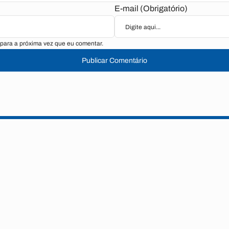
E-mail (Obrigatório)
para a próxima vez que eu comentar.
Publicar Comentário