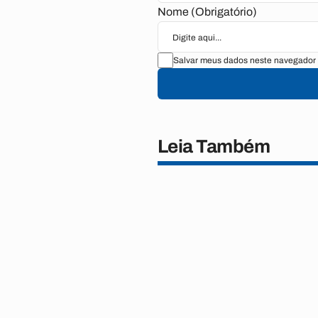
Nome (Obrigatório)
Salvar meus dados neste navegador 
Leia Também