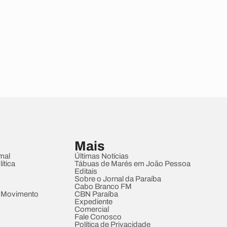
Mais
mal
Últimas Notícias
ítica
Tábuas de Marés em João Pessoa
Editais
Sobre o Jornal da Paraíba
Cabo Branco FM
 Movimento
CBN Paraíba
Expediente
Comercial
Fale Conosco
Política de Privacidade