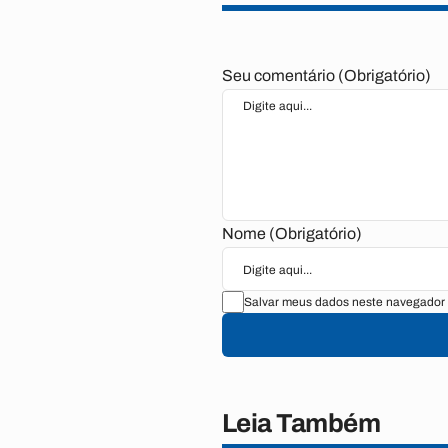
Seu comentário (Obrigatório)
Nome (Obrigatório)
Salvar meus dados neste navegador 
Leia Também