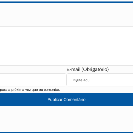
E-mail (Obrigatório)
para a próxima vez que eu comentar.
Publicar Comentário