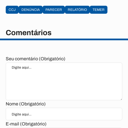
CCJ
DENÚNCIA
PARECER
RELATÓRIO
TEMER
Comentários
Seu comentário (Obrigatório)
Nome (Obrigatório)
E-mail (Obrigatório)