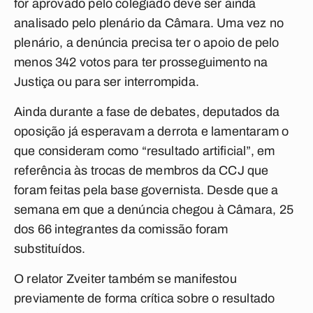
for aprovado pelo colegiado deve ser ainda
analisado pelo plenário da Câmara. Uma vez no
plenário, a denúncia precisa ter o apoio de pelo
menos 342 votos para ter prosseguimento na
Justiça ou para ser interrompida.
Ainda durante a fase de debates, deputados da
oposição já esperavam a derrota e lamentaram o
que consideram como “resultado artificial”, em
referência às trocas de membros da CCJ que
foram feitas pela base governista. Desde que a
semana em que a denúncia chegou à Câmara, 25
dos 66 integrantes da comissão foram
substituídos.
O relator Zveiter também se manifestou
previamente de forma crítica sobre o resultado