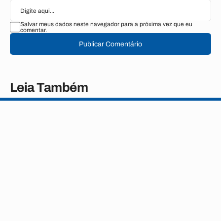
Salvar meus dados neste navegador para a próxima vez que eu
comentar.
Publicar Comentário
Leia Também