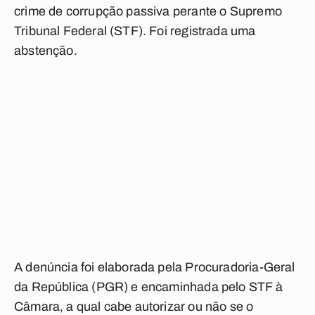
crime de corrupção passiva perante o Supremo
Tribunal Federal (STF). Foi registrada uma
abstenção.
A denúncia foi elaborada pela Procuradoria-Geral
da República (PGR) e encaminhada pelo STF à
Câmara, a qual cabe autorizar ou não se o