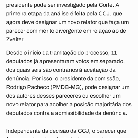
presidente pode ser investigado pela Corte. A
primeira etapa da análise é feita pela CCJ, que
agora deve designar um novo relator que faça um
parecer com mérito divergente em relação ao de
Zveiter.
Desde o início da tramitação do processo, 11
deputados já apresentaram votos em separado,
dos quais seis são contrários à aceitação da
denúncia. Por isso, o presidente da comissão,
Rodrigo Pacheco (PMDB-MG), pode designar um
dos autores desses pareceres ou escolher um
novo relator para acolher a posição majoritária dos
deputados contra a admissibilidade da denúncia.
Independente da decisão da CCJ, o parecer que