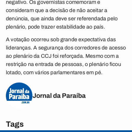
negativo. Os governistas comemoram e
consideram que a decisão de não aceitar a
denúncia, que ainda deve ser referendada pelo
plenário, pode trazer estabilidade ao país.
A votação ocorreu sob grande expectativa das
lideranças. A segurança dos corredores de acesso
ao plenário da CCJ foi reforçada. Mesmo com a
restrição na entrada de pessoas, o plenário ficou
lotado, com vários parlamentares em pé.
Jornal da Paraíba
Tags