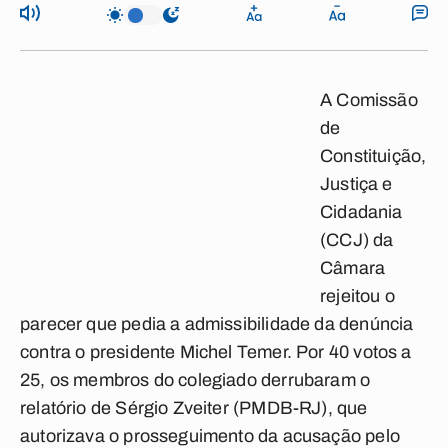
A Comissão
de
Constituição,
Justiça e
Cidadania
(CCJ) da
Câmara
rejeitou o
parecer que pedia a admissibilidade da denúncia
contra o presidente Michel Temer. Por 40 votos a
25, os membros do colegiado derrubaram o
relatório de Sérgio Zveiter (PMDB-RJ), que
autorizava o prosseguimento da acusação pelo