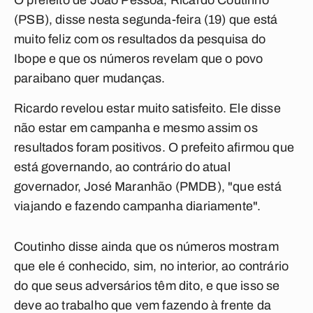
O prefeito de João Pessoa, Ricardo Coutinho
(PSB), disse nesta segunda-feira (19) que está
muito feliz com os resultados da pesquisa do
Ibope e que os números revelam que o povo
paraibano quer mudanças.
Ricardo revelou estar muito satisfeito. Ele disse
não estar em campanha e mesmo assim os
resultados foram positivos. O prefeito afirmou que
está governando, ao contrário do atual
governador, José Maranhão (PMDB), "que está
viajando e fazendo campanha diariamente".
Coutinho disse ainda que os números mostram
que ele é conhecido, sim, no interior, ao contrário
do que seus adversários têm dito, e que isso se
deve ao trabalho que vem fazendo à frente da