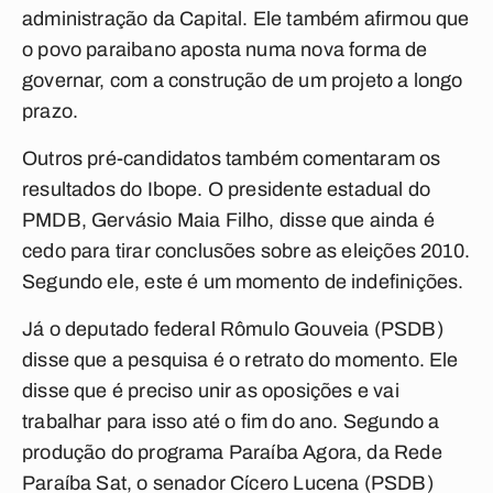
administração da Capital. Ele também afirmou que
o povo paraibano aposta numa nova forma de
governar, com a construção de um projeto a longo
prazo.
Outros pré-candidatos também comentaram os
resultados do Ibope. O presidente estadual do
PMDB, Gervásio Maia Filho, disse que ainda é
cedo para tirar conclusões sobre as eleições 2010.
Segundo ele, este é um momento de indefinições.
Já o deputado federal Rômulo Gouveia (PSDB)
disse que a pesquisa é o retrato do momento. Ele
disse que é preciso unir as oposições e vai
trabalhar para isso até o fim do ano. Segundo a
produção do programa Paraíba Agora, da Rede
Paraíba Sat, o senador Cícero Lucena (PSDB)