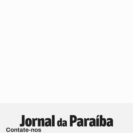
Contate-nos