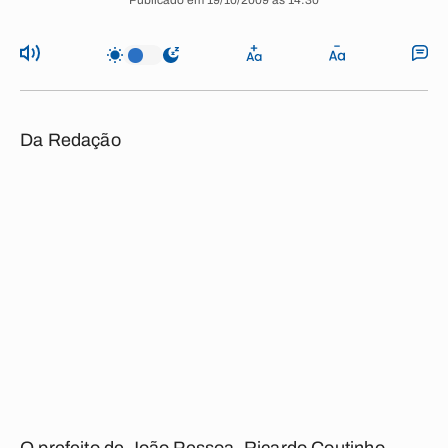
Publicado em 19/10/2009 às 14:30
Da Redação