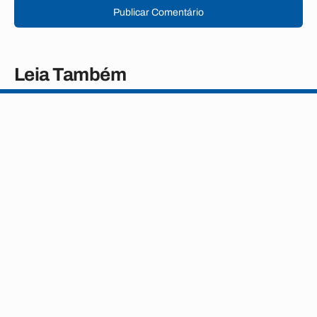
Publicar Comentário
Leia Também