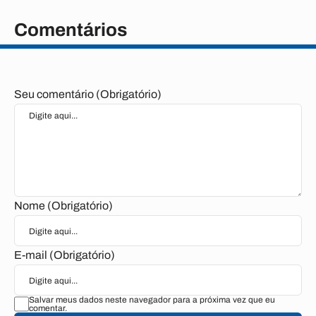
Comentários
Seu comentário (Obrigatório)
Nome (Obrigatório)
E-mail (Obrigatório)
Salvar meus dados neste navegador para a próxima vez que eu
comentar.