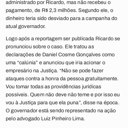
administrado por Ricardo, mas não recebeu o
pagamento, de R$ 2,3 milhões. Segundo ele, o
dinheiro teria sido desviado para a campanha do
atual governador.
Logo após a reportagem ser publicada Ricardo se
pronunciou sobre o caso. Ele tratou as
declarações de Daniel Cosme Gonçalves como
uma “calúnia” e anunciou que iria acionar o
empresário na Justiça. “Não se pode fazer
ataques contra a honra da pessoa gratuitamente.
Vou tomar todas as providências jurídicas
possíveis. Quem não deve não teme e por isso eu
vou à Justiça para que ela puna”, disse na época.
O governador está sendo representado na ação
pelo advogado Luiz Pinheiro Lima.