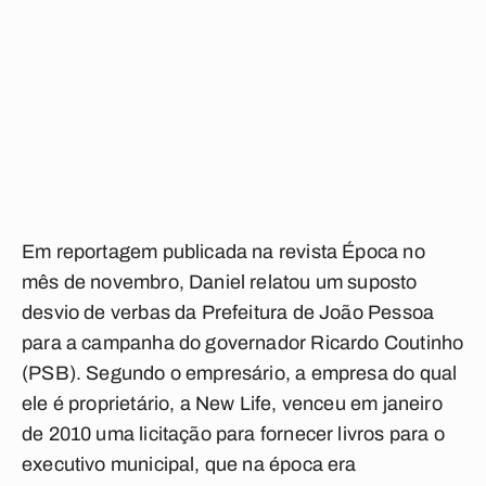
Em reportagem publicada na revista Época no
mês de novembro, Daniel relatou um suposto
desvio de verbas da Prefeitura de João Pessoa
para a campanha do governador Ricardo Coutinho
(PSB). Segundo o empresário, a empresa do qual
ele é proprietário, a New Life, venceu em janeiro
de 2010 uma licitação para fornecer livros para o
executivo municipal, que na época era