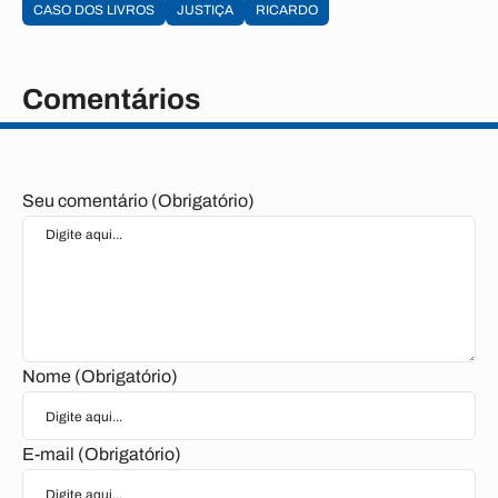
CASO DOS LIVROS
JUSTIÇA
RICARDO
Comentários
Seu comentário (Obrigatório)
Nome (Obrigatório)
E-mail (Obrigatório)