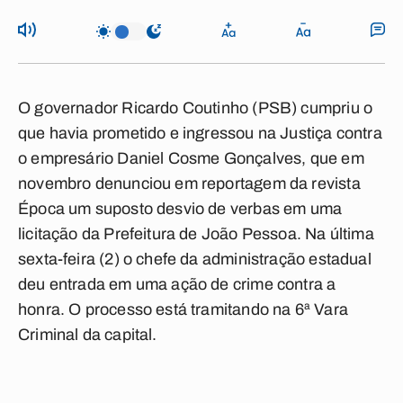
O governador Ricardo Coutinho (PSB) cumpriu o
que havia prometido e ingressou na Justiça contra
o empresário Daniel Cosme Gonçalves, que em
novembro denunciou em reportagem da revista
Época um suposto desvio de verbas em uma
licitação da Prefeitura de João Pessoa. Na última
sexta-feira (2) o chefe da administração estadual
deu entrada em uma ação de crime contra a
honra. O processo está tramitando na 6ª Vara
Criminal da capital.