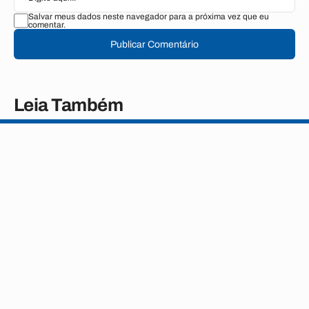
Salvar meus dados neste navegador para a próxima vez que eu
comentar.
Publicar Comentário
Leia Também