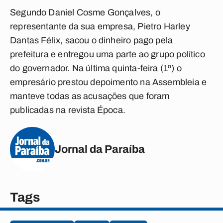
Segundo Daniel Cosme Gonçalves, o
representante da sua empresa, Pietro Harley
Dantas Félix, sacou o dinheiro pago pela
prefeitura e entregou uma parte ao grupo político
do governador. Na última quinta-feira (1º) o
empresário prestou depoimento na Assembleia e
manteve todas as acusações que foram
publicadas na revista Época.
Jornal da Paraíba
Tags