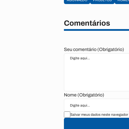
AGUINALDO
PROJETOS
ROME
Comentários
Seu comentário (Obrigatório)
Nome (Obrigatório)
Salvar meus dados neste navegador 