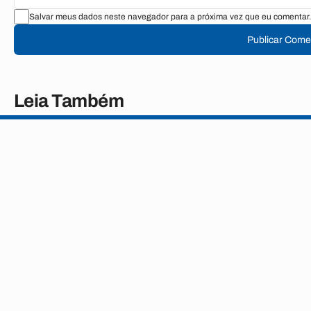
Salvar meus dados neste navegador para a próxima vez que eu comentar.
Publicar Come
Leia Também