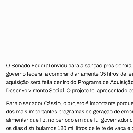
O Senado Federal enviou para a sanção presidencial 
governo federal a comprar diariamente 35 litros de lei
aquisição será feita dentro do Programa de Aquisição
Desenvolvimento Social. O projeto foi apresentado 
Para o senador Cássio, o projeto é importante porqu
dos mais importantes programas de geração de emp
alimentar que fiz, no período em que fui governador d
os dias distribuíamos 120 mil litros de leite de vaca