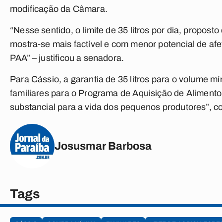
modificação da Câmara.
“Nesse sentido, o limite de 35 litros por dia, propo
mostra-se mais factível e com menor potencial de afe
PAA” – justificou a senadora.
Para Cássio, a garantia de 35 litros para o volume m
familiares para o Programa de Aquisição de Alimento
substancial para a vida dos pequenos produtores”, co
Josusmar Barbosa
Tags