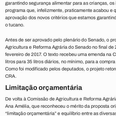
garantindo segurança alimentar para as crianças, os
programa que, infelizmente, praticamente acabou e 
aprovação dos novos critérios que estamos garantin
o tucano.
Antes de ser aprovado pelo plenário do Senado, o p
Agricultura e Reforma Agrária do Senado no final d
fevereiro de 2017. O texto recebeu uma emenda na C
litros para 35 litros diários, no mínimo, para a compr
Como foi modificado pelos deputados, o projeto retor
CRA.
Limitação orçamentária
De volta à Comissão de Agricultura e Reforma Agrári
Ana Amélia, que reconheceu o mérito da proposta orig
“limitação orçamentária” e equilíbrio entre as diver