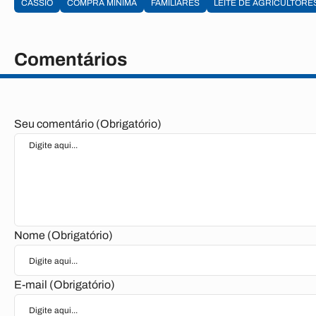
CÁSSIO
COMPRA MÍNIMA
FAMILIARES
LEITE DE AGRICULTORE
Comentários
Seu comentário (Obrigatório)
Nome (Obrigatório)
E-mail (Obrigatório)