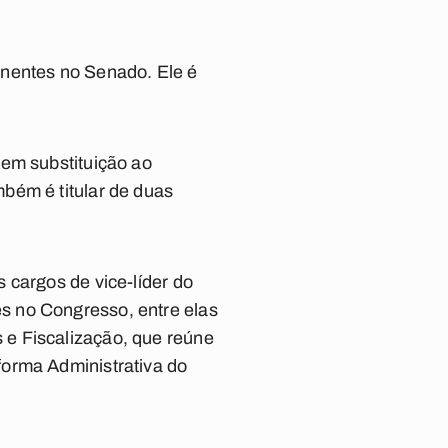
anentes no Senado. Ele é
 em substituição ao
bém é titular de duas
 cargos de vice-líder do
s no Congresso, entre elas
 e Fiscalização, que reúne
forma Administrativa do