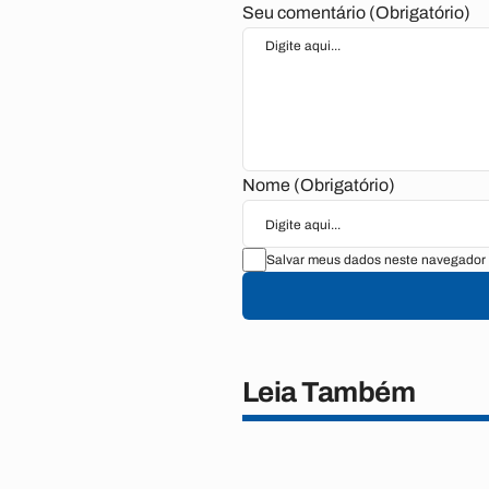
Seu comentário (Obrigatório)
Nome (Obrigatório)
Salvar meus dados neste navegador 
Leia Também