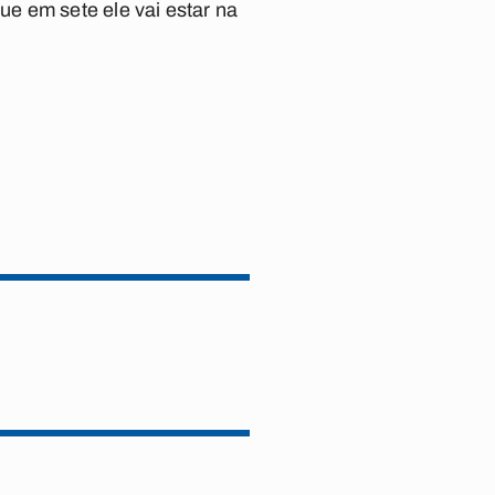
e em sete ele vai estar na