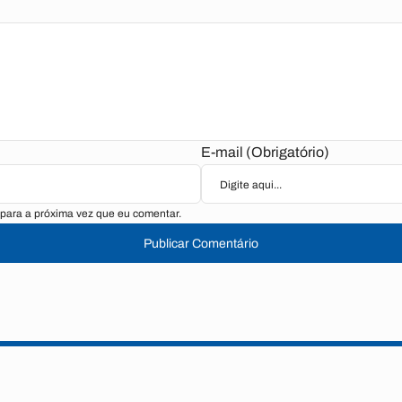
E-mail (Obrigatório)
para a próxima vez que eu comentar.
Publicar Comentário