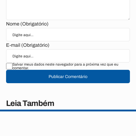
Nome (Obrigatório)
E-mail (Obrigatório)
Salvar meus dados neste navegador para a próxima vez que eu
comentar.
Publicar Comentário
Leia Também