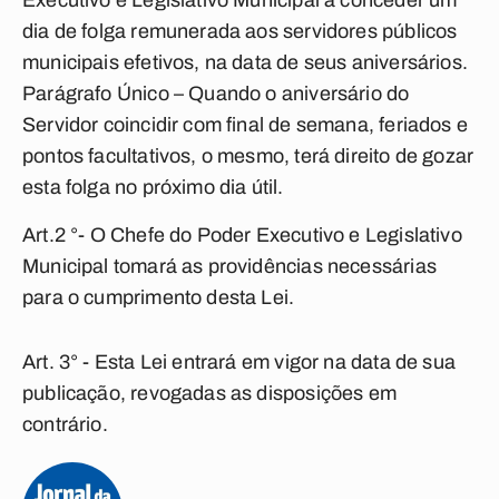
Executivo e Legislativo Municipal a conceder um
dia de folga remunerada aos servidores públicos
municipais efetivos, na data de seus aniversários.
Parágrafo Único – Quando o aniversário do
Servidor coincidir com final de semana, feriados e
pontos facultativos, o mesmo, terá direito de gozar
esta folga no próximo dia útil.
Art.2 °- O Chefe do Poder Executivo e Legislativo
Municipal tomará as providências necessárias
para o cumprimento desta Lei.
Art. 3° - Esta Lei entrará em vigor na data de sua
publicação, revogadas as disposições em
contrário.