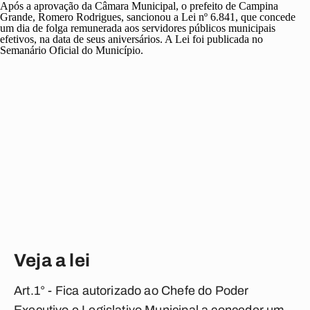
Após a aprovação da Câmara Municipal, o prefeito de Campina
Grande, Romero Rodrigues, sancionou a Lei nº 6.841, que concede
um dia de folga remunerada aos servidores públicos municipais
efetivos, na data de seus aniversários. A Lei foi publicada no
Semanário Oficial do Município.
Veja a lei
Art.1° - Fica autorizado ao Chefe do Poder