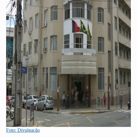
Foto: Divulgação