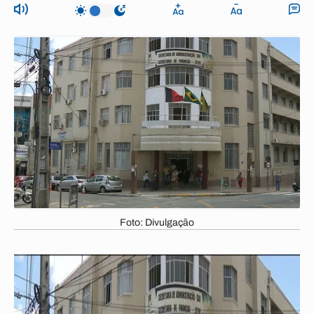
Foto: Divulgação