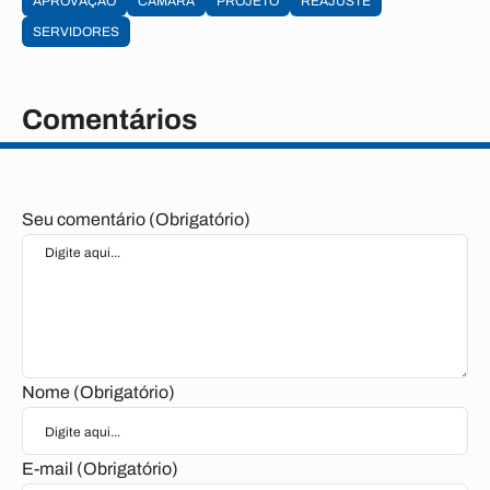
APROVAÇÃO
CÂMARA
PROJETO
REAJUSTE
SERVIDORES
Comentários
Seu comentário (Obrigatório)
Nome (Obrigatório)
E-mail (Obrigatório)