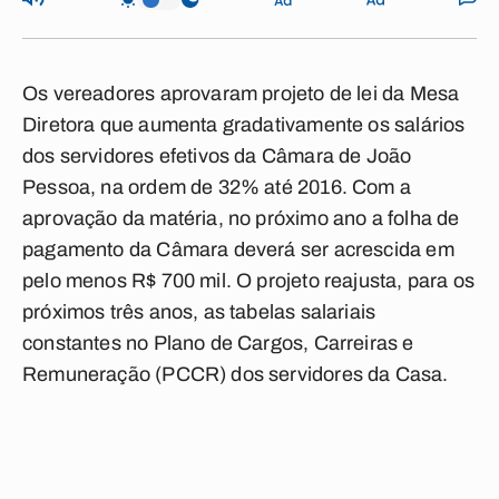
Os vereadores aprovaram projeto de lei da Mesa
Diretora que aumenta gradativamente os salários
dos servidores efetivos da Câmara de João
Pessoa, na ordem de 32% até 2016. Com a
aprovação da matéria, no próximo ano a folha de
pagamento da Câmara deverá ser acrescida em
pelo menos R$ 700 mil. O projeto reajusta, para os
próximos três anos, as tabelas salariais
constantes no Plano de Cargos, Carreiras e
Remuneração (PCCR) dos servidores da Casa.