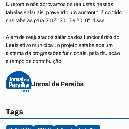
Diretora e nós aprovamos os reajustes nessas
tabelas salariais, prevendo um aumento já contido
nas tabelas para 2014, 2015 e 2016”, disse.
Além de reajustar os salários dos funcionários do
Legislativo municipal, o projeto estabelece um
sistema de progressões funcionais, pela titulação
e tempo de contribuição.
Jornal da Paraíba
Tags