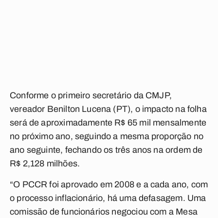
Conforme o primeiro secretário da CMJP,
vereador Benilton Lucena (PT), o impacto na folha
será de aproximadamente R$ 65 mil mensalmente
no próximo ano, seguindo a mesma proporção no
ano seguinte, fechando os três anos na ordem de
R$ 2,128 milhões.
“O PCCR foi aprovado em 2008 e a cada ano, com
o processo inflacionário, há uma defasagem. Uma
comissão de funcionários negociou com a Mesa