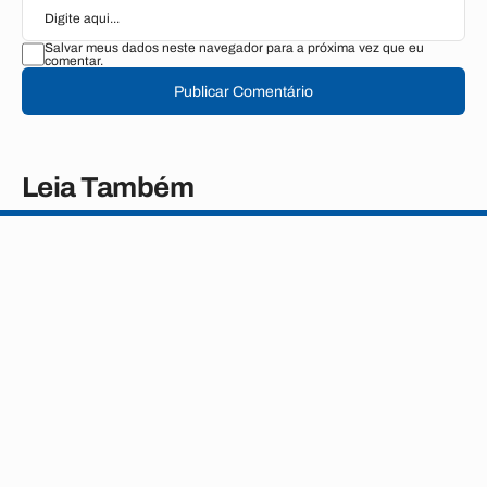
Salvar meus dados neste navegador para a próxima vez que eu
comentar.
Publicar Comentário
Leia Também