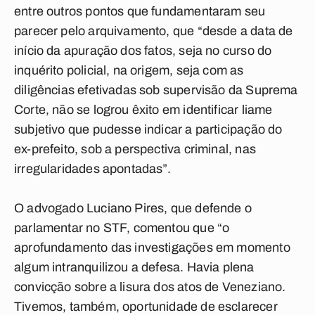
entre outros pontos que fundamentaram seu
parecer pelo arquivamento, que “desde a data de
início da apuração dos fatos, seja no curso do
inquérito policial, na origem, seja com as
diligências efetivadas sob supervisão da Suprema
Corte, não se logrou êxito em identificar liame
subjetivo que pudesse indicar a participação do
ex-prefeito, sob a perspectiva criminal, nas
irregularidades apontadas”.
O advogado Luciano Pires, que defende o
parlamentar no STF, comentou que “o
aprofundamento das investigações em momento
algum intranquilizou a defesa. Havia plena
convicção sobre a lisura dos atos de Veneziano.
Tivemos, também, oportunidade de esclarecer