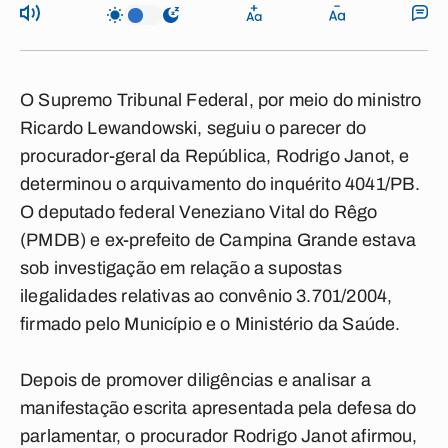
O Supremo Tribunal Federal, por meio do ministro
Ricardo Lewandowski, seguiu o parecer do
procurador-geral da República, Rodrigo Janot, e
determinou o arquivamento do inquérito 4041/PB.
O deputado federal Veneziano Vital do Rêgo
(PMDB) e ex-prefeito de Campina Grande estava
sob investigação em relação a supostas
ilegalidades relativas ao convênio 3.701/2004,
firmado pelo Município e o Ministério da Saúde.
Depois de promover diligências e analisar a
manifestação escrita apresentada pela defesa do
parlamentar, o procurador Rodrigo Janot afirmou,