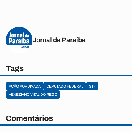
Jornal da Paraíba
Tags
AÇÃO AQRUIVADA
DEPUTADO FEDERAL
STF
VENEZIANO VITAL DO REGO
Comentários