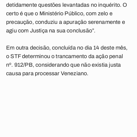
detidamente questões levantadas no inquérito. O
certo é que o Ministério Público, com zelo e
precaução, conduziu a apuração serenamente e
agiu com Justiça na sua conclusão”.
Em outra decisão, concluída no dia 14 deste mês,
o STF determinou o trancamento da ação penal
nº. 912/PB, considerando que não existia justa
causa para processar Veneziano.