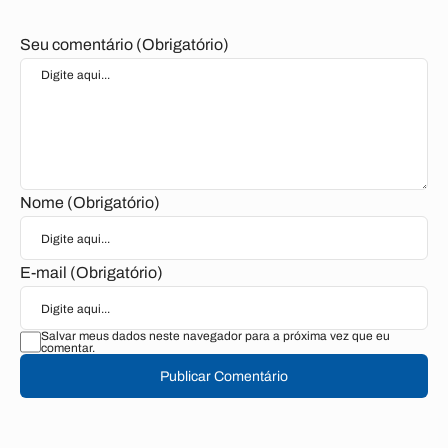
Seu comentário (Obrigatório)
Nome (Obrigatório)
E-mail (Obrigatório)
Salvar meus dados neste navegador para a próxima vez que eu
comentar.
Publicar Comentário